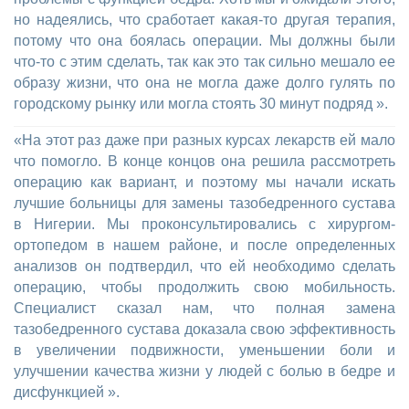
но надеялись, что сработает какая-то другая терапия,
потому что она боялась операции. Мы должны были
что-то с этим сделать, так как это так сильно мешало ее
образу жизни, что она не могла даже долго гулять по
городскому рынку или могла стоять 30 минут подряд ».
«На этот раз даже при разных курсах лекарств ей мало
что помогло. В конце концов она решила рассмотреть
операцию как вариант, и поэтому мы начали искать
лучшие больницы для замены тазобедренного сустава
в Нигерии. Мы проконсультировались с хирургом-
ортопедом в нашем районе, и после определенных
анализов он подтвердил, что ей необходимо сделать
операцию, чтобы продолжить свою мобильность.
Специалист сказал нам, что полная замена
тазобедренного сустава доказала свою эффективность
в увеличении подвижности, уменьшении боли и
улучшении качества жизни у людей с болью в бедре и
дисфункцией ».