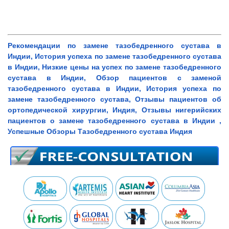
Рекомендации по замене тазобедренного сустава в
Индии, История успеха по замене тазобедренного сустава
в Индии, Низкие цены на успех по замене тазобедренного
сустава в Индии, Обзор пациентов с заменой
тазобедренного сустава в Индии, История успеха по
замене тазобедренного сустава, Отзывы пациентов об
ортопедической хирургии, Индия, Отзывы нигерийских
пациентов о замене тазобедренного сустава в Индии ,
Успешные Обзоры Тазобедренного сустава Индия