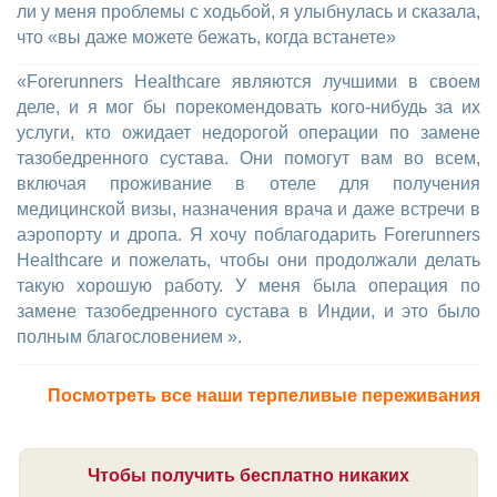
ли у меня проблемы с ходьбой, я улыбнулась и сказала,
что «вы даже можете бежать, когда встанете»
«Forerunners Healthcare являются лучшими в своем
деле, и я мог бы порекомендовать кого-нибудь за их
услуги, кто ожидает недорогой операции по замене
тазобедренного сустава. Они помогут вам во всем,
включая проживание в отеле для получения
медицинской визы, назначения врача и даже встречи в
аэропорту и дропа. Я хочу поблагодарить Forerunners
Healthcare и пожелать, чтобы они продолжали делать
такую хорошую работу. У меня была операция по
замене тазобедренного сустава в Индии, и это было
полным благословением ».
Посмотреть все наши терпеливые переживания
Чтобы получить бесплатно никаких