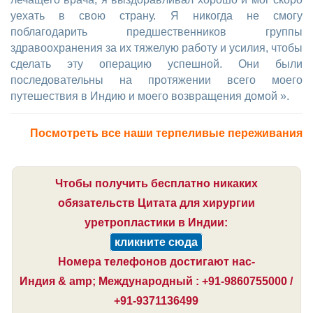
уехать в свою страну. Я никогда не смогу
поблагодарить предшественников группы
здравоохранения за их тяжелую работу и усилия, чтобы
сделать эту операцию успешной. Они были
последовательны на протяжении всего моего
путешествия в Индию и моего возвращения домой ».
Посмотреть все наши терпеливые переживания
Чтобы получить бесплатно никаких
обязательств Цитата для хирургии
уретропластики в Индии:
кликните сюда
Номера телефонов достигают нас-
Индия & amp; Международный : +91-9860755000 /
+91-9371136499