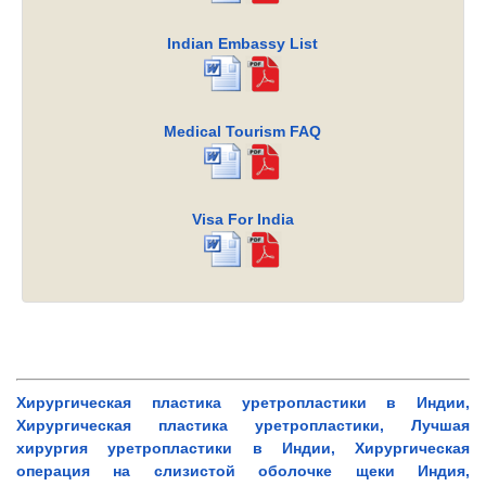
Indian Embassy List
Medical Tourism FAQ
Visa For India
Хирургическая пластика уретропластики в Индии,
Хирургическая пластика уретропластики, Лучшая
хирургия уретропластики в Индии, Хирургическая
операция на слизистой оболочке щеки Индия,