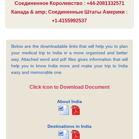
Соединенное Королевство : +44-2081332571
Канада & amp; Соединенные Штаты Америки :
+1-4155992537
Below are the downloadable links that will help you to plan
your medical trip to India in a more organized and better
way. Attached word and pdf files gives information that will
help you to know India more and make your trip to India
easy and memorable one.
Click icon to Download Document
About India
Destinations in India