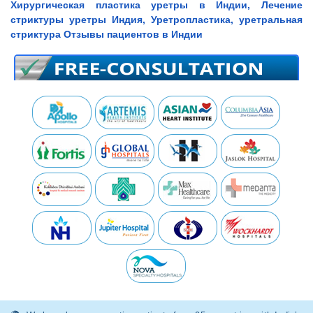
Хирургическая пластика уретры в Индии, Лечение
стриктуры уретры Индия, Уретропластика, уретральная
стриктура Отзывы пациентов в Индии