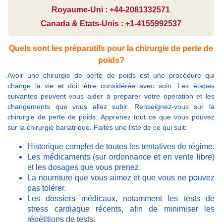
Royaume-Uni : +44-2081332571
Canada & Etats-Unis : +1-4155992537
Quels sont les préparatifs pour la chirurgie de perte de
poids?
Avoir une chirurgie de perte de poids est une procédure qui
change la vie et doit être considérée avec soin. Les étapes
suivantes peuvent vous aider à préparer votre opération et les
changements que vous allez subir. Renseignez-vous sur la
chirurgie de perte de poids. Apprenez tout ce que vous pouvez
sur la chirurgie bariatrique. Faites une liste de ce qui suit:
Historique complet de toutes les tentatives de régime.
Les médicaments (sur ordonnance et en vente libre)
et les dosages que vous prenez.
La nourriture que vous aimez et que vous ne pouvez
pas tolérer.
Les dossiers médicaux, notamment les tests de
stress cardiaque récents, afin de minimiser les
répétitions de tests.