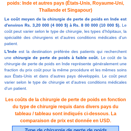
poids: Inde et autres pays (États-Unis, Royaume-Uni,
Thaïlande et Singapour)
Le coût moyen de la chirurgie de perte de poids en Inde est
d'environ Rs. 3,20 000 (4 000 $) à Rs. 8 00 000 (10 000 $).
Le
coût peut varier selon le type de chirurgie, les types d'hôpitaux, la
spécialité des chirurgiens et d'autres conditions médicales d'un
patient.
L'Inde
est la destination préférée des patients qui recherchent
une
chirurgie de perte de poids à faible coût.
Le coût de la
chirurgie de perte de poids en Inde représente généralement une
fraction du prix coût pour la même procédure et les mêmes soins
aux États-Unis et dans d'autres pays développés. Le coût peut
varier selon le type de chirurgie et d'autres conditions médicales
d'un patient.
Les coûts de la chirurgie de perte de poids en fonction
du type de chirurgie requis dans divers pays du
tableau / tableau sont indiqués ci-dessous. La
comparaison de prix est donnée en USD.
Type de chirurgie de perte de poids