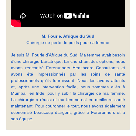
M. Fourie, Afrique du Sud
Chirurgie de perte de poids pour sa femme
Je suis M. Fourie d'Afrique du Sud. Ma femme avait besoin
d'une chirurgie bariatrique. En cherchant des options, nous
avons rencontré Forerunners Healthcare Consultants et
avons été impressionnés par les soins de santé
professionnels qu’ils fournissent. Nous les avons atteints
et, après une intervention facile, nous sommes allés à
Mumbai, en Inde, pour y subir la chirurgie de ma femme.
La chirurgie a réussi et ma femme est en meilleure santé
maintenant. Pour couronner le tout, nous avons également
économisé beaucoup d’argent, grâce à Forerunners et à
son équipe.