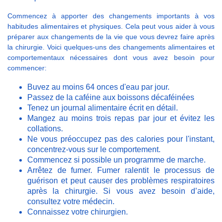
Commencez à apporter des changements importants à vos
habitudes alimentaires et physiques. Cela peut vous aider à vous
préparer aux changements de la vie que vous devrez faire après
la chirurgie. Voici quelques-uns des changements alimentaires et
comportementaux nécessaires dont vous avez besoin pour
commencer:
Buvez au moins 64 onces d'eau par jour.
Passez de la caféine aux boissons décaféinées
Tenez un journal alimentaire écrit en détail.
Mangez au moins trois repas par jour et évitez les
collations.
Ne vous préoccupez pas des calories pour l'instant,
concentrez-vous sur le comportement.
Commencez si possible un programme de marche.
Arrêtez de fumer. Fumer ralentit le processus de
guérison et peut causer des problèmes respiratoires
après la chirurgie. Si vous avez besoin d’aide,
consultez votre médecin.
Connaissez votre chirurgien.