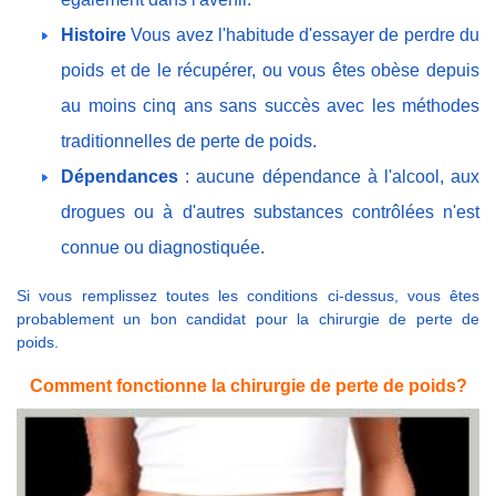
Histoire
Vous avez l'habitude d'essayer de perdre du
poids et de le récupérer, ou vous êtes obèse depuis
au moins cinq ans sans succès avec les méthodes
traditionnelles de perte de poids.
Dépendances
: aucune dépendance à l'alcool, aux
drogues ou à d'autres substances contrôlées n'est
connue ou diagnostiquée.
Si vous remplissez toutes les conditions ci-dessus, vous êtes
probablement un bon candidat pour la chirurgie de perte de
poids.
Comment fonctionne la chirurgie de perte de poids?