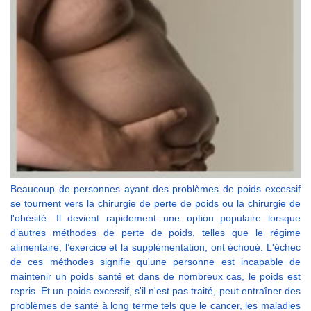
Beaucoup de personnes ayant des problèmes de poids excessif
se tournent vers la chirurgie de perte de poids ou la chirurgie de
l'obésité. Il devient rapidement une option populaire lorsque
d’autres méthodes de perte de poids, telles que le régime
alimentaire, l’exercice et la supplémentation, ont échoué. L'échec
de ces méthodes signifie qu'une personne est incapable de
maintenir un poids santé et dans de nombreux cas, le poids est
repris. Et un poids excessif, s'il n'est pas traité, peut entraîner des
problèmes de santé à long terme tels que le cancer, les maladies