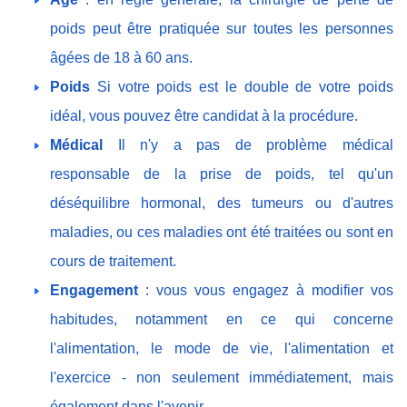
poids peut être pratiquée sur toutes les personnes
âgées de 18 à 60 ans.
Poids
Si votre poids est le double de votre poids
idéal, vous pouvez être candidat à la procédure.
Médical
Il n'y a pas de problème médical
responsable de la prise de poids, tel qu'un
déséquilibre hormonal, des tumeurs ou d'autres
maladies, ou ces maladies ont été traitées ou sont en
cours de traitement.
Engagement
: vous vous engagez à modifier vos
habitudes, notamment en ce qui concerne
l'alimentation, le mode de vie, l'alimentation et
l'exercice - non seulement immédiatement, mais
également dans l'avenir.