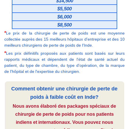
$14,500
$5,500
$6,000
$8,500
*
Le prix de la chirurgie de perte de poids est une moyenne
collectée auprès des 15 meilleurs hôpitaux d'entreprise et des 10
meilleurs chirurgiens de perte de poids de l'Inde.
*
Les prix définitifs proposés aux patients sont basés sur leurs
rapports médicaux et dépendent de l'état de santé actuel du
patient, du type de chambre, du type d'opération, de la marque
de l'hôpital et de l'expertise du chirurgien.
Comment obtenir une chirurgie de perte de
poids à faible coût en Inde?
Nous avons élaboré des packages spéciaux de
chirurgie de perte de poids pour nos patients
indiens et internationaux. Vous pouvez nous