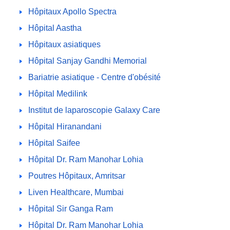
Hôpitaux Apollo Spectra
Hôpital Aastha
Hôpitaux asiatiques
Hôpital Sanjay Gandhi Memorial
Bariatrie asiatique - Centre d'obésité
Hôpital Medilink
Institut de laparoscopie Galaxy Care
Hôpital Hiranandani
Hôpital Saifee
Hôpital Dr. Ram Manohar Lohia
Poutres Hôpitaux, Amritsar
Liven Healthcare, Mumbai
Hôpital Sir Ganga Ram
Hôpital Dr. Ram Manohar Lohia