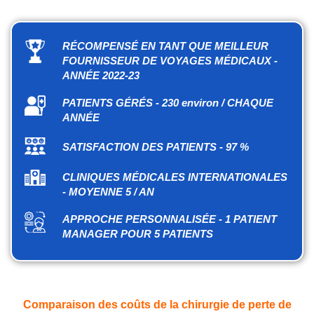
RÉCOMPENSÉ EN TANT QUE MEILLEUR
FOURNISSEUR DE VOYAGES MÉDICAUX -
ANNÉE 2022-23
PATIENTS GÉRÉS - 230 environ / CHAQUE
ANNÉE
SATISFACTION DES PATIENTS - 97 %
CLINIQUES MÉDICALES INTERNATIONALES
- MOYENNE 5 / AN
APPROCHE PERSONNALISÉE - 1 PATIENT
MANAGER POUR 5 PATIENTS
Comparaison des coûts de la chirurgie de perte de