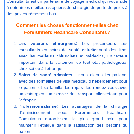
Consultants est un partenaire de voyage médical qui vous aide
à obtenir les meilleures options de chirurgie de perte de poids à
des prix extrêmement bas.
Comment les choses fonctionnent-elles chez
Forerunners Healthcare Consultants?
Les vétérans chirurgiens:
Les précurseurs Les
consultants en soins de santé entretiennent des liens
avec les meilleurs chirurgiens et médecins, un facteur
important dans le traitement de tout état pathologique,
chez soi ou à l'étranger.
Soins de santé primaires
: nous aidons les patients
avec des formalités de visa médical, d'hébergement pour
le patient et sa famille, les repas, les rendez-vous avec
un chirurgien, un service de transport aller-retour pour
l'aéroport.
Professionnalisme:
Les avantages de la chirurgie
d’amincissement sous Forerunners Healthcare
Consultants garantissent le plus grand soin pour
maintenir l’éthique dans la satisfaction des besoins du
patient.