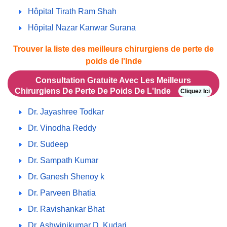
Hôpital Tirath Ram Shah
Hôpital Nazar Kanwar Surana
Trouver la liste des meilleurs chirurgiens de perte de
poids de l'Inde
Consultation Gratuite Avec Les Meilleurs
Chirurgiens De Perte De Poids De L'Inde
Cliquez Ici
Dr. Jayashree Todkar
Dr. Vinodha Reddy
Dr. Sudeep
Dr. Sampath Kumar
Dr. Ganesh Shenoy k
Dr. Parveen Bhatia
Dr. Ravishankar Bhat
Dr. Ashwinikumar D. Kudari