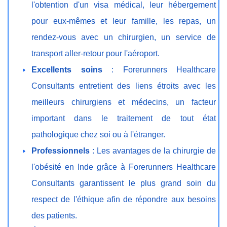
l'obtention d'un visa médical, leur hébergement
pour eux-mêmes et leur famille, les repas, un
rendez-vous avec un chirurgien, un service de
transport aller-retour pour l'aéroport.
Excellents soins
: Forerunners Healthcare
Consultants entretient des liens étroits avec les
meilleurs chirurgiens et médecins, un facteur
important dans le traitement de tout état
pathologique chez soi ou à l'étranger.
Professionnels
: Les avantages de la chirurgie de
l'obésité en Inde grâce à Forerunners Healthcare
Consultants garantissent le plus grand soin du
respect de l'éthique afin de répondre aux besoins
des patients.