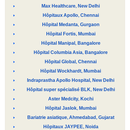
Max Healthcare, New Delhi
Hôpitaux Apollo, Chennai
Hôpital Medanta, Gurgaon
Hôpital Fortis, Mumbai
Hôpital Manipal, Bangalore
Hôpital Columbia Asia, Bangalore
Hôpital Global, Chennai
Hôpital Wockhardt, Mumbai
Indraprastha Apollo Hospital, New Delhi
Hôpital super spécialisé BLK, New Delhi
Aster Medcity, Kochi
Hôpital Jaslok, Mumbai
Bariatrie asiatique, Ahmedabad, Gujarat
Hôpitaux JAYPEE, Noida