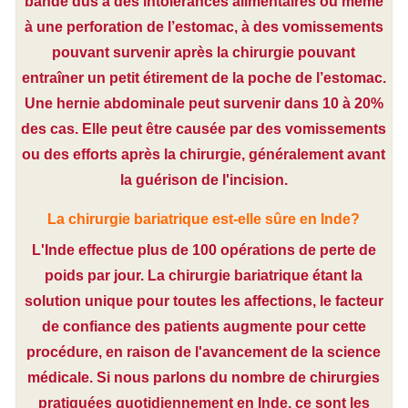
bande dus à des intolérances alimentaires ou même
à une perforation de l’estomac, à des vomissements
pouvant survenir après la chirurgie pouvant
entraîner un petit étirement de la poche de l’estomac.
Une hernie abdominale peut survenir dans 10 à 20%
des cas. Elle peut être causée par des vomissements
ou des efforts après la chirurgie, généralement avant
la guérison de l'incision.
La chirurgie bariatrique est-elle sûre en Inde?
L'Inde effectue plus de 100 opérations de perte de
poids par jour. La chirurgie bariatrique étant la
solution unique pour toutes les affections, le facteur
de confiance des patients augmente pour cette
procédure, en raison de l'avancement de la science
médicale. Si nous parlons du nombre de chirurgies
pratiquées quotidiennement en Inde, ce sont les