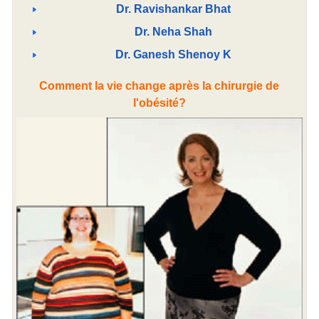
Dr. Ravishankar Bhat
Dr. Neha Shah
Dr. Ganesh Shenoy K
Comment la vie change après la chirurgie de
l'obésité?