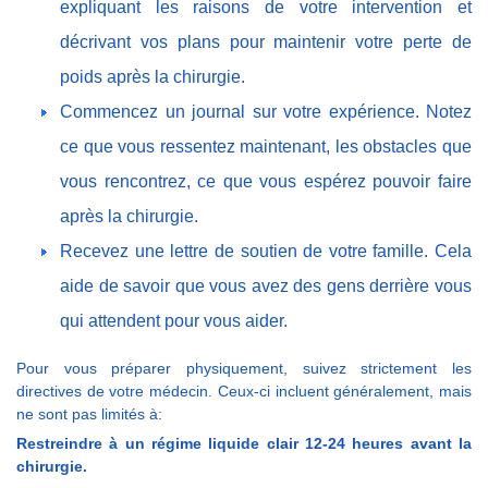
expliquant les raisons de votre intervention et
décrivant vos plans pour maintenir votre perte de
poids après la chirurgie.
Commencez un journal sur votre expérience. Notez
ce que vous ressentez maintenant, les obstacles que
vous rencontrez, ce que vous espérez pouvoir faire
après la chirurgie.
Recevez une lettre de soutien de votre famille. Cela
aide de savoir que vous avez des gens derrière vous
qui attendent pour vous aider.
Pour vous préparer physiquement, suivez strictement les
directives de votre médecin. Ceux-ci incluent généralement, mais
ne sont pas limités à:
Restreindre à un régime liquide clair 12-24 heures avant la
chirurgie.