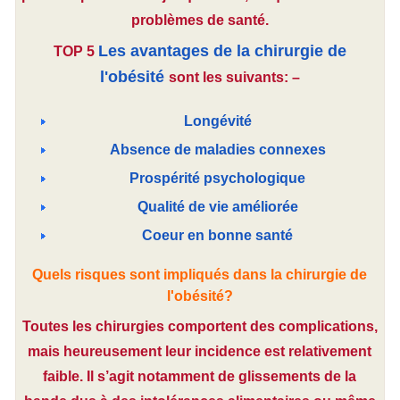
problèmes de santé.
Les avantages de la chirurgie de
TOP 5
l'obésité
sont les suivants: –
Longévité
Absence de maladies connexes
Prospérité psychologique
Qualité de vie améliorée
Coeur en bonne santé
Quels risques sont impliqués dans la chirurgie de
l'obésité?
Toutes les chirurgies comportent des complications,
mais heureusement leur incidence est relativement
faible. Il s’agit notamment de glissements de la