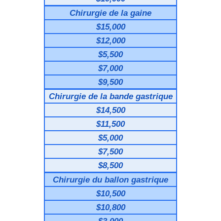
Chirurgie de la gaine
$15,000
$12,000
$5,500
$7,000
$9,500
Chirurgie de la bande gastrique
$14,500
$11,500
$5,000
$7,500
$8,500
Chirurgie du ballon gastrique
$10,500
$10,800
$3,000