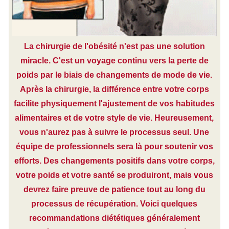
La chirurgie de l'obésité n'est pas une solution
miracle. C'est un voyage continu vers la perte de
poids par le biais de changements de mode de vie.
Après la chirurgie, la différence entre votre corps
facilite physiquement l'ajustement de vos habitudes
alimentaires et de votre style de vie. Heureusement,
vous n'aurez pas à suivre le processus seul. Une
équipe de professionnels sera là pour soutenir vos
efforts. Des changements positifs dans votre corps,
votre poids et votre santé se produiront, mais vous
devrez faire preuve de patience tout au long du
processus de récupération. Voici quelques
recommandations diététiques généralement