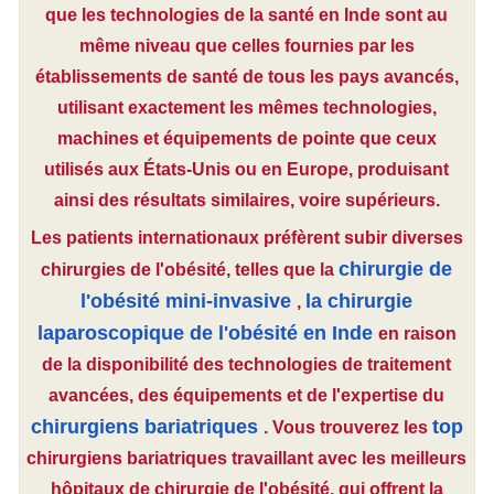
que les technologies de la santé en Inde sont au
même niveau que celles fournies par les
établissements de santé de tous les pays avancés,
utilisant exactement les mêmes technologies,
machines et équipements de pointe que ceux
utilisés aux États-Unis ou en Europe, produisant
ainsi des résultats similaires, voire supérieurs.
Les patients internationaux préfèrent subir diverses
chirurgie de
chirurgies de l'obésité, telles que la
l'obésité mini-invasive
la chirurgie
,
laparoscopique de l'obésité en Inde
en raison
de la disponibilité des technologies de traitement
avancées, des équipements et de l'expertise du
chirurgiens bariatriques
top
. Vous trouverez les
chirurgiens bariatriques travaillant avec les meilleurs
hôpitaux de chirurgie de l'obésité, qui offrent la