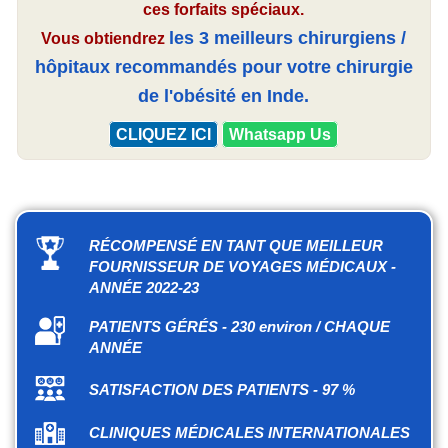
ces forfaits spéciaux.
les 3 meilleurs chirurgiens /
Vous obtiendrez
hôpitaux recommandés pour votre chirurgie
de l'obésité en Inde.
CLIQUEZ ICI
Whatsapp Us
RÉCOMPENSÉ EN TANT QUE MEILLEUR
FOURNISSEUR DE VOYAGES MÉDICAUX -
ANNÉE 2022-23
PATIENTS GÉRÉS - 230 environ / CHAQUE
ANNÉE
SATISFACTION DES PATIENTS - 97 %
CLINIQUES MÉDICALES INTERNATIONALES