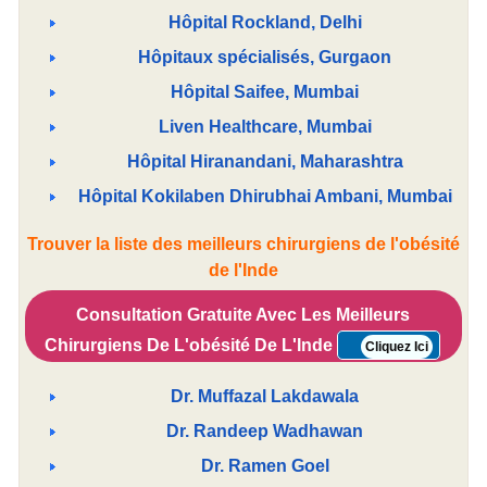
Hôpital Rockland, Delhi
Hôpitaux spécialisés, Gurgaon
Hôpital Saifee, Mumbai
Liven Healthcare, Mumbai
Hôpital Hiranandani, Maharashtra
Hôpital Kokilaben Dhirubhai Ambani, Mumbai
Trouver la liste des meilleurs chirurgiens de l'obésité
de l'Inde
Consultation Gratuite Avec Les Meilleurs
Chirurgiens De L'obésité De L'Inde
Cliquez Ici
Dr. Muffazal Lakdawala
Dr. Randeep Wadhawan
Dr. Ramen Goel