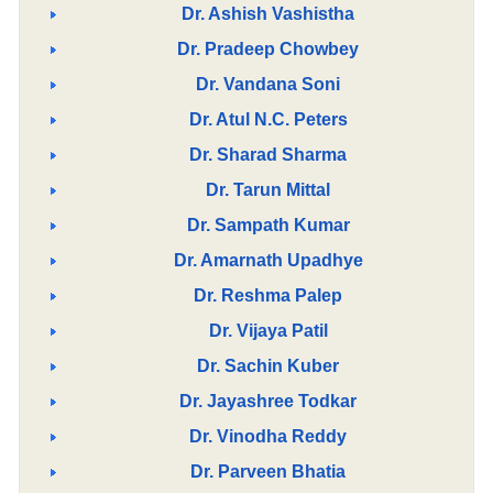
Dr. Ashish Vashistha
Dr. Pradeep Chowbey
Dr. Vandana Soni
Dr. Atul N.C. Peters
Dr. Sharad Sharma
Dr. Tarun Mittal
Dr. Sampath Kumar
Dr. Amarnath Upadhye
Dr. Reshma Palep
Dr. Vijaya Patil
Dr. Sachin Kuber
Dr. Jayashree Todkar
Dr. Vinodha Reddy
Dr. Parveen Bhatia