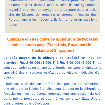
traitement s’est déroulé avec succès. Ils ont également
organisé pour moi un voyage de deux jours dans la belle
ville de Mysore. Je remercie sincèrement l'équipe des
Forerunners et les médecins. Ils font en effet un excellent
travail.
Comparaison des coûts de la chirurgie de l'obésité:
Inde et autres pays (États-Unis, Royaume-Uni,
Thaïlande et Singapour)
Le coût moyen de la chirurgie de l'obésité en Inde est
d'environ Rs. 2 40 000 (3 000 $) à Rs. 4 00 000 (5 000 $).
Le
coût peut varier selon le type de chirurgie, les types d'hôpitaux, la
spécialité des chirurgiens et d'autres conditions médicales d'un
patient.
L'Inde est la destination préférée des patients qui recherchent
une chirurgie de l'obésité à faible coût. Le coût de la chirurgie de
l'obésité en Inde représente généralement une fraction du coût
de la même procédure et des mêmes soins aux États-Unis et
dans d'autres pays développés.