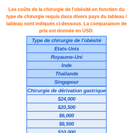
Les coûts de la chirurgie de l'obésité en fonction du
type de chirurgie requis dans divers pays du tableau /
tableau sont indiqués ci-dessous. La comparaison de
prix est donnée en USD.
Type de chirurgie de l'obésité
Etats-Unis
Royaume-Uni
Inde
Thaïlande
Singapour
Chirurgie de dérivation gastrique
$24,000
$20,500
$6,000
$8,500
$10,000