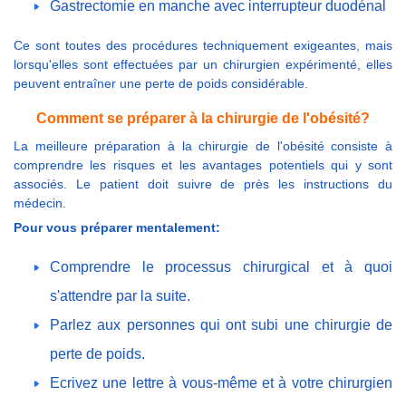
Gastrectomie en manche avec interrupteur duodénal
Ce sont toutes des procédures techniquement exigeantes, mais
lorsqu'elles sont effectuées par un chirurgien expérimenté, elles
peuvent entraîner une perte de poids considérable.
Comment se préparer à la chirurgie de l'obésité?
La meilleure préparation à la chirurgie de l'obésité consiste à
comprendre les risques et les avantages potentiels qui y sont
associés. Le patient doit suivre de près les instructions du
médecin.
Pour vous préparer mentalement:
Comprendre le processus chirurgical et à quoi
s'attendre par la suite.
Parlez aux personnes qui ont subi une chirurgie de
perte de poids.
Ecrivez une lettre à vous-même et à votre chirurgien