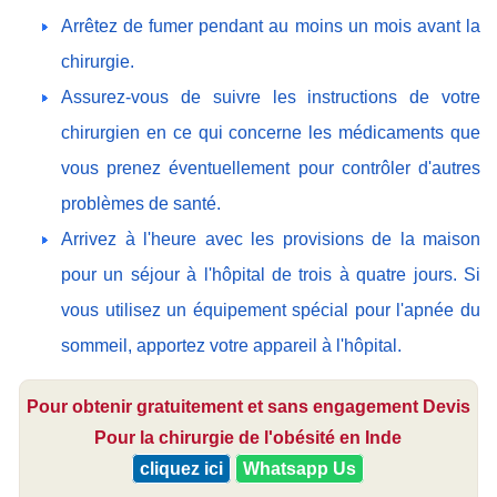
Arrêtez de fumer pendant au moins un mois avant la
chirurgie.
Assurez-vous de suivre les instructions de votre
chirurgien en ce qui concerne les médicaments que
vous prenez éventuellement pour contrôler d'autres
problèmes de santé.
Arrivez à l'heure avec les provisions de la maison
pour un séjour à l'hôpital de trois à quatre jours. Si
vous utilisez un équipement spécial pour l'apnée du
sommeil, apportez votre appareil à l'hôpital.
Pour obtenir gratuitement et sans engagement Devis
Pour la chirurgie de l'obésité en Inde
cliquez ici
Whatsapp Us