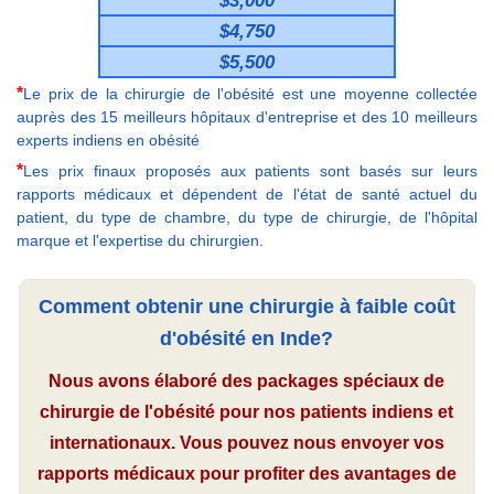
$4,750
$5,500
*
Le prix de la chirurgie de l'obésité est une moyenne collectée
auprès des 15 meilleurs hôpitaux d'entreprise et des 10 meilleurs
experts indiens en obésité
*
Les prix finaux proposés aux patients sont basés sur leurs
rapports médicaux et dépendent de l'état de santé actuel du
patient, du type de chambre, du type de chirurgie, de l'hôpital
marque et l'expertise du chirurgien.
Comment obtenir une chirurgie à faible coût
d'obésité en Inde?
Nous avons élaboré des packages spéciaux de
chirurgie de l'obésité pour nos patients indiens et
internationaux. Vous pouvez nous envoyer vos
rapports médicaux pour profiter des avantages de