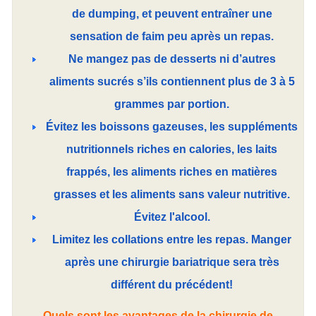
de dumping, et peuvent entraîner une
sensation de faim peu après un repas.
Ne mangez pas de desserts ni d’autres
aliments sucrés s’ils contiennent plus de 3 à 5
grammes par portion.
Évitez les boissons gazeuses, les suppléments
nutritionnels riches en calories, les laits
frappés, les aliments riches en matières
grasses et les aliments sans valeur nutritive.
Évitez l'alcool.
Limitez les collations entre les repas. Manger
après une chirurgie bariatrique sera très
différent du précédent!
Quels sont les avantages de la chirurgie de