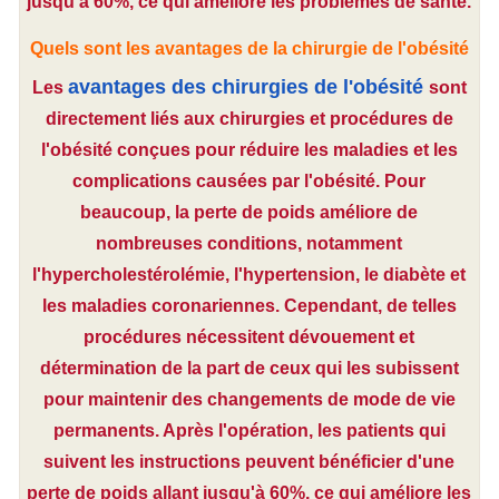
jusqu'à 60%, ce qui améliore les problèmes de santé.
Quels sont les avantages de la chirurgie de l'obésité
avantages des chirurgies de l'obésité
Les
sont
directement liés aux chirurgies et procédures de
l'obésité conçues pour réduire les maladies et les
complications causées par l'obésité. Pour
beaucoup, la perte de poids améliore de
nombreuses conditions, notamment
l'hypercholestérolémie, l'hypertension, le diabète et
les maladies coronariennes. Cependant, de telles
procédures nécessitent dévouement et
détermination de la part de ceux qui les subissent
pour maintenir des changements de mode de vie
permanents. Après l'opération, les patients qui
suivent les instructions peuvent bénéficier d'une
perte de poids allant jusqu'à 60%, ce qui améliore les