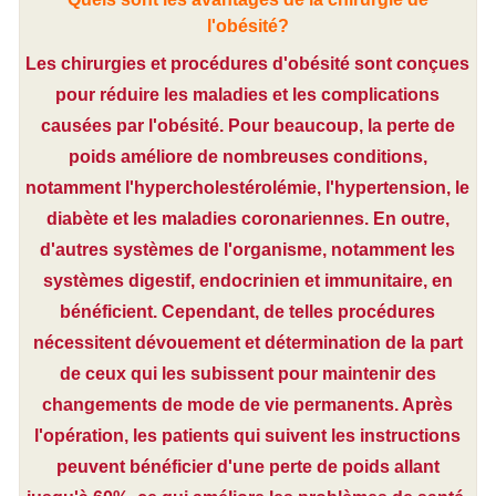
l'obésité?
Les chirurgies et procédures d'obésité sont conçues
pour réduire les maladies et les complications
causées par l'obésité. Pour beaucoup, la perte de
poids améliore de nombreuses conditions,
notamment l'hypercholestérolémie, l'hypertension, le
diabète et les maladies coronariennes. En outre,
d'autres systèmes de l'organisme, notamment les
systèmes digestif, endocrinien et immunitaire, en
bénéficient. Cependant, de telles procédures
nécessitent dévouement et détermination de la part
de ceux qui les subissent pour maintenir des
changements de mode de vie permanents. Après
l'opération, les patients qui suivent les instructions
peuvent bénéficier d'une perte de poids allant