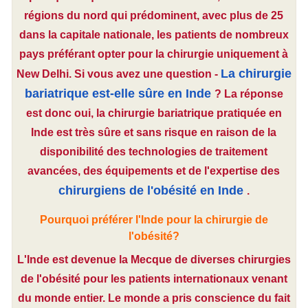
régions du nord qui prédominent, avec plus de 25
dans la capitale nationale, les patients de nombreux
pays préférant opter pour la chirurgie uniquement à
La chirurgie
New Delhi. Si vous avez une question -
bariatrique est-elle sûre en Inde
? La réponse
est donc oui, la chirurgie bariatrique pratiquée en
Inde est très sûre et sans risque en raison de la
disponibilité des technologies de traitement
avancées, des équipements et de l'expertise des
chirurgiens de l'obésité en Inde
.
Pourquoi préférer l'Inde pour la chirurgie de
l'obésité?
L'Inde est devenue la Mecque de diverses chirurgies
de l'obésité pour les patients internationaux venant
du monde entier. Le monde a pris conscience du fait