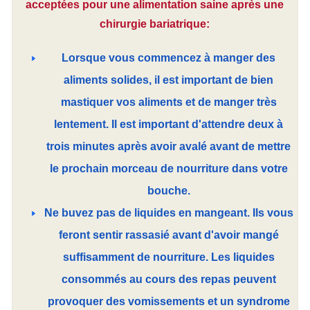
acceptées pour une alimentation saine après une
chirurgie bariatrique:
Lorsque vous commencez à manger des
aliments solides, il est important de bien
mastiquer vos aliments et de manger très
lentement. Il est important d'attendre deux à
trois minutes après avoir avalé avant de mettre
le prochain morceau de nourriture dans votre
bouche.
Ne buvez pas de liquides en mangeant. Ils vous
feront sentir rassasié avant d'avoir mangé
suffisamment de nourriture. Les liquides
consommés au cours des repas peuvent
provoquer des vomissements et un syndrome