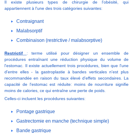
Il existe plusieurs types de chirurgie de l'obésité, qui
appartiennent à l'une des trois catégories suivantes:
Contraignant
Malabsorptif
Combinaison (restrictive / malabsorptive)
Restrictif
: terme utilisé pour désigner un ensemble de
procédures entraînant une réduction physique du volume de
l'estomac. Il existe actuellement trois procédures, bien que l'une
d'entre elles - la gastroplastie à bandes verticales n'est plus
recommandée en raison du taux élevé d'effets secondaires. La
capacité de l'estomac est réduite: moins de nourriture signifie
moins de calories, ce qui entraîne une perte de poids.
Celles-ci incluent les procédures suivantes:
Pontage gastrique
Gastrectomie en manche (technique simple)
Bande gastrique