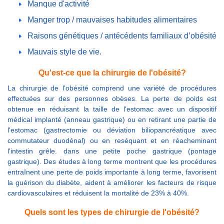
Manque d'activité
Manger trop / mauvaises habitudes alimentaires
Raisons génétiques / antécédents familiaux d’obésité
Mauvais style de vie.
Qu'est-ce que la chirurgie de l'obésité?
La chirurgie de l'obésité comprend une variété de procédures
effectuées sur des personnes obèses. La perte de poids est
obtenue en réduisant la taille de l'estomac avec un dispositif
médical implanté (anneau gastrique) ou en retirant une partie de
l'estomac (gastrectomie ou déviation biliopancréatique avec
commutateur duodénal) ou en reséquant et en réacheminant
l'intestin grêle. dans une petite poche gastrique (pontage
gastrique). Des études à long terme montrent que les procédures
entraînent une perte de poids importante à long terme, favorisent
la guérison du diabète, aident à améliorer les facteurs de risque
cardiovasculaires et réduisent la mortalité de 23% à 40%.
Quels sont les types de chirurgie de l'obésité?