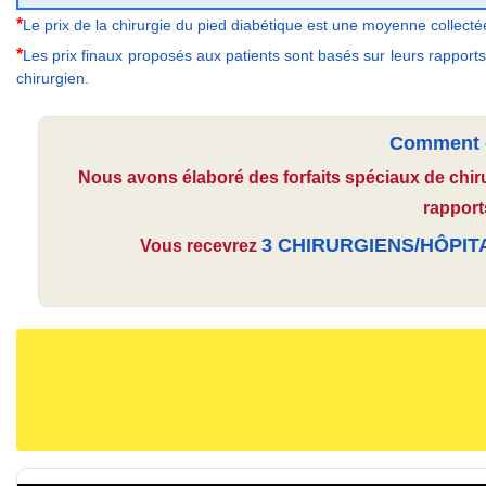
*
Le prix de la chirurgie du pied diabétique est une moyenne collectée
*
Les prix finaux proposés aux patients sont basés sur leurs rapports
chirurgien.
Comment ob
Nous avons élaboré des forfaits spéciaux de chir
rapport
3 CHIRURGIENS/HÔPIT
Vous recevrez