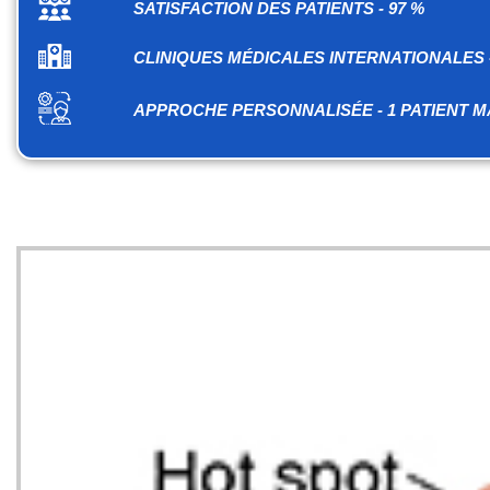
SATISFACTION DES PATIENTS - 97 %
CLINIQUES MÉDICALES INTERNATIONALES -
APPROCHE PERSONNALISÉE - 1 PATIENT M