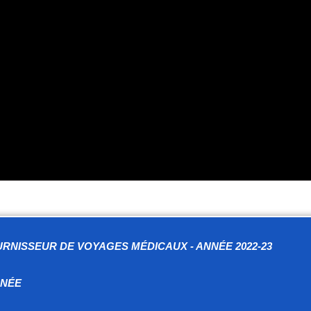
RNISSEUR DE VOYAGES MÉDICAUX - ANNÉE 2022-23
NNÉE