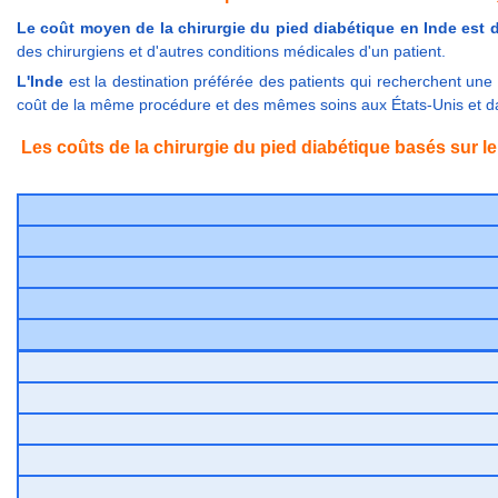
Le coût moyen de la chirurgie du pied diabétique en Inde est d'
des chirurgiens et d'autres conditions médicales d'un patient.
L'Inde
est la destination préférée des patients qui recherchent une
coût de la même procédure et des mêmes soins aux États-Unis et d
Les coûts de la chirurgie du pied diabétique basés sur 