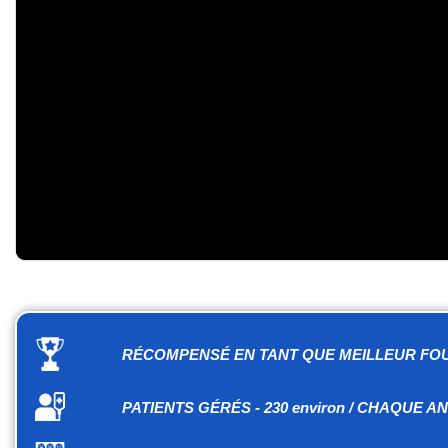
RÉCOMPENSÉ EN TANT QUE MEILLEUR FOU
PATIENTS GÉRÉS - 230 environ / CHAQUE A