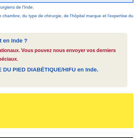
urgiens de l'Inde.
 chambre, du type de chirurgie, de l'hôpital marque et l'expertise du
t en Inde ?
rnationaux. Vous pouvez nous envoyer vos derniers
péciaux.
U PIED DIABÉTIQUE/HIFU en Inde.