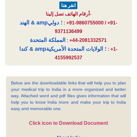
انقر هنا
أرقام الهاتف تصل إلينا-
الهند & amp؛ دولي
: +91-9860755000 / +91-
9371136499
المملكة المتحدة
: +44-2081332571
كندا & amp؛ الولايات المتحدة الأمريكية
: +1-
4155992537
Below are the downloadable links that will help you to plan
your medical trip to India in a more organized and better
way. Attached word and pdf files gives information that will
help you to know India more and make your trip to India
easy and memorable one.
Click icon to Download Document