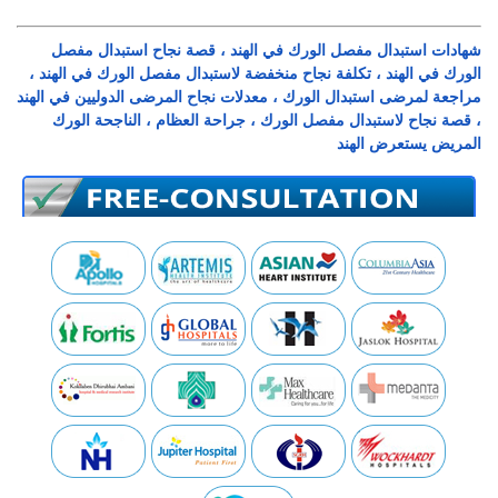
شهادات استبدال مفصل الورك في الهند ، قصة نجاح استبدال مفصل
الورك في الهند ، تكلفة نجاح منخفضة لاستبدال مفصل الورك في الهند ،
مراجعة لمرضى استبدال الورك ، معدلات نجاح المرضى الدوليين في الهند
، قصة نجاح لاستبدال مفصل الورك ، جراحة العظام ، الناجحة الورك
المريض يستعرض الهند