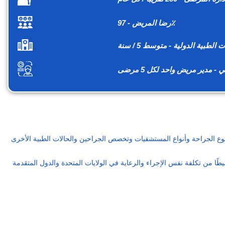
رضا المريض - 97٪
 الطبية الدولية - متوسط 5 / سنة
 مدير مريض واحد لكل 5 مرضى
ع الجراحة وأنواع المستشفيات وتخصص الجراحين والحالات الطبية الأخرى
يطًا من تكلفة نفس الإجراء والرعاية في الولايات المتحدة والدول المتقدمة