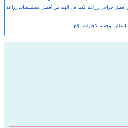
د من أفضل جراحي زراعة الكبد في الهند من أفضل مستشفيات زراعة
مطار ، وجولة الإجازات ، إلخ.