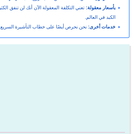
بأسعار معقولة:
تعني التكلفة المعقولة الآن أنك لن تنفق ا
الكبد في العالم.
خدمات أخرى:
نحن نحرص أيضًا على خطاب التأشيرة السريع وال