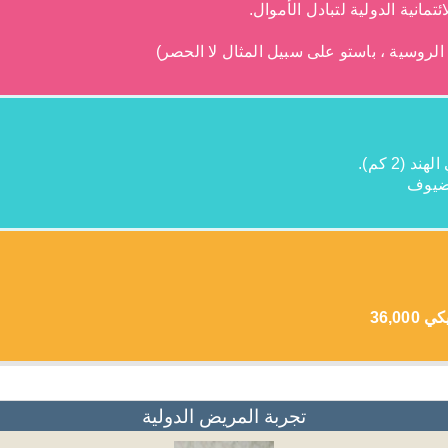
تمانية الدولية لتبادل الأموال.
(2 كم).
تجربة المريض الدولية