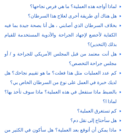
لماذا أواجه هذه العملية؟ ما هي فرص نجاحها؟
هل هناك أي طريقة أخرى لعلاج هذا السرطان؟
بخلاف السرطان الذي أصابني ، هل أنا بصحة جيدة بما فيه
الكفاية لأخضع لإجهاد الجراحة والأدوية المستخدمة للقيام
بذلك (التخدير)؟
هل أنت معتمد من قبل المجلس الأمريكي للجراحة و / أو
مجلس جراحة التخصص؟
كم عدد العمليات مثل هذا فعلت؟ ما هو تقييم نجاحك؟ هل
لديك خبرة في العمل على نوع من السرطان الخاص بي؟
بالضبط ماذا ستفعل في هذه العملية؟ ماذا سوف تأخذ بها؟
لماذا ا؟
كم تستغرق العملية؟
هل سأحتاج إلى نقل دم؟
ماذا يمكن أن أتوقع بعد العملية؟ هل سأكون في الكثير من