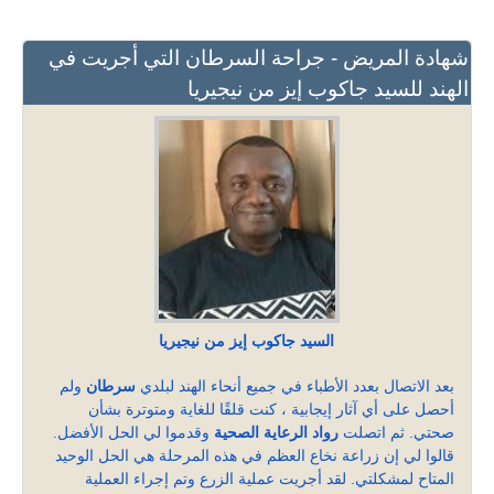
شهادة المريض - جراحة السرطان التي أجريت في
الهند للسيد جاكوب إيز من نيجيريا
السيد جاكوب إيز من نيجيريا
بعد الاتصال بعدد الأطباء في جميع أنحاء الهند لبلدي
سرطان
ولم
أحصل على أي آثار إيجابية ، كنت قلقًا للغاية ومتوترة بشأن
صحتي. ثم اتصلت
رواد الرعاية الصحية
وقدموا لي الحل الأفضل.
قالوا لي إن زراعة نخاع العظم في هذه المرحلة هي الحل الوحيد
المتاح لمشكلتي. لقد أجريت عملية الزرع وتم إجراء العملية