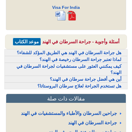
Visa For India
أسئلة وأجوبة - جراحة السرطان في الهند
موعد الكتاب
هل جراحة السرطان في الهند هي الطريق المؤكد للشفاء؟
لماذا تعتبر جراحة السرطان رخيصة في الهند؟
كيف يمكنني العثور على مستشفيات لجراحة السرطان في
الهند؟
أين هي أفضل جراحة سرطان في الهند؟
هل تستخدم الجراحة لعلاج سرطان البروستاتا؟
مقالات ذات صلة
جراحين السرطان والأطباء والمستشفيات في الهند
جراحة السرطان في الهند