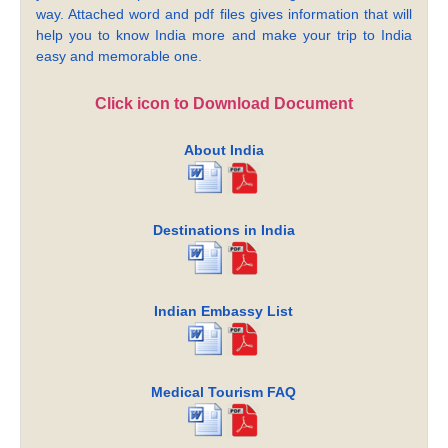
way. Attached word and pdf files gives information that will
help you to know India more and make your trip to India
easy and memorable one.
Click icon to Download Document
About India
Destinations in India
Indian Embassy List
Medical Tourism FAQ