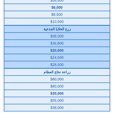
$35,500
$6,000
$8,500
$10,500
زرع الخلايا الجذعية
$38,500
$36,800
$20,000
$24,500
$28,500
زراعة نخاع العظام
$80,000
$80,000
$30,000
$35,000
$38,000