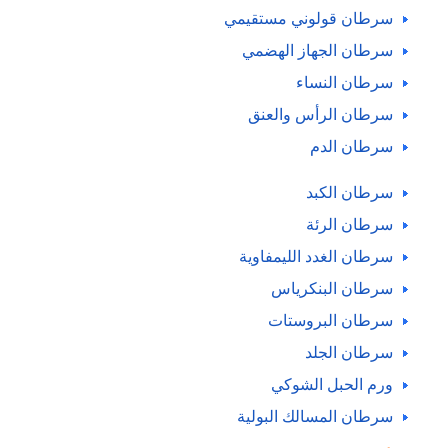
سرطان قولوني مستقيمي
سرطان الجهاز الهضمي
سرطان النساء
سرطان الرأس والعنق
سرطان الدم
سرطان الكبد
سرطان الرئة
سرطان الغدد الليمفاوية
سرطان البنكرياس
سرطان البروستات
سرطان الجلد
ورم الحبل الشوكي
سرطان المسالك البولية