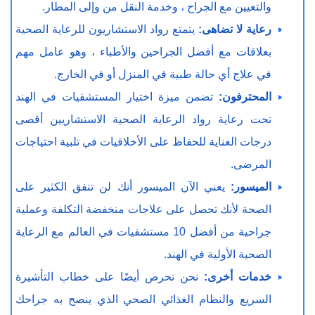
والتعيين مع الجراح ، وخدمة النقل من وإلى المطار.
رعاية لا تضاهى:
يتمتع رواد الاستشاريون للرعاية الصحية
بعلاقات مع أفضل الجراحين والأطباء ، وهو عامل مهم
في علاج أي حالة طبية في المنزل أو في الخارج.
المحترفون:
تضمن ميزة اختيار المستشفيات في الهند
تحت رعاية رواد الرعاية الصحية الاستشاريين أقصى
درجات العناية للحفاظ على الأخلاقيات في تلبية احتياجات
المرضى.
الميسور:
يعني الآن الميسور أنك لن تنفق الكثير على
الصحة لأنك تحصل على علاجات منخفضة التكلفة وعملية
جراحية من أفضل 10 مستشفيات في العالم مع الرعاية
الصحية الأولية في الهند.
خدمات أخرى:
نحن نحرص أيضًا على خطاب التأشيرة
السريع والنظام الغذائي الصحي الذي ينصح به جراحك