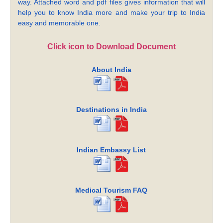
way. Attached word and pdf files gives information that will
help you to know India more and make your trip to India
easy and memorable one.
Click icon to Download Document
About India
Destinations in India
Indian Embassy List
Medical Tourism FAQ