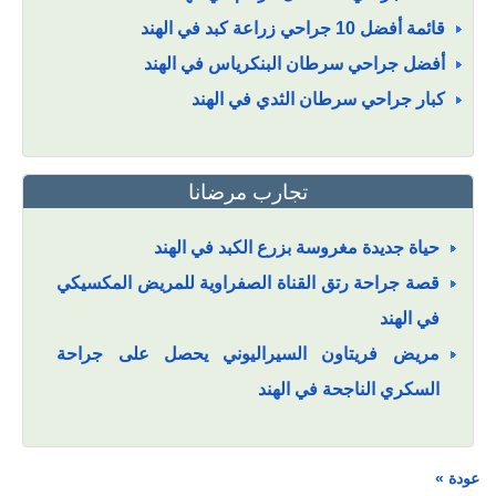
قائمة أفضل 10 جراحي زراعة كبد في الهند
أفضل جراحي سرطان البنكرياس في الهند
كبار جراحي سرطان الثدي في الهند
تجارب مرضانا
حياة جديدة مغروسة بزرع الكبد في الهند
قصة جراحة رتق القناة الصفراوية للمريض المكسيكي
في الهند
مريض فريتاون السيراليوني يحصل على جراحة
السكري الناجحة في الهند
« عودة