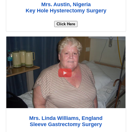
Mrs. Austin, Nigeria
Key Hole Hysterectomy Surgery
Click Here
Mrs. Linda Williams, England
Sleeve Gastrectomy Surgery