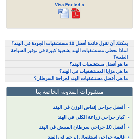
Visa For India
يمكنك أن تقول قائمة أفضل 10 مستشفيات الجودة في الهند؟
لماذا تحظى مستشفيات الهند بشعبية كبيرة في توفير السياحة
الطبية؟
ما هو أفضل مستشفيات الهند؟
ما هي مزايا المستشفيات في الهند؟
ما هي أفضل مستشفيات الهند لجراحة السرطان؟
منشورات المدونة الخاصة بنا
أفضل جراحي إنقاص الوزن في الهند
كبار جراحي زراعة الكلى في الهند
أفضل 10 جراحي سرطان المبيض في الهند
قائمة جراحي استئصال الرحم في الهند