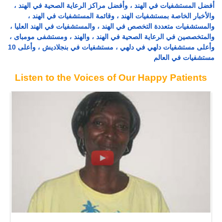
أفضل المستشفيات في الهند ، وأفضل مراكز الرعاية الصحية في الهند ،
والأخبار الخاصة بمستشفيات الهند ، وقائمة المستشفيات في الهند ،
والمستشفيات متعددة التخصص في الهند ، والمستشفيات في الهند العليا ،
والمتخصصين في الرعاية الصحية في الهند ، والهند ، ومستشفى مومباى ،
وأعلى مستشفيات دلهي في دلهي ، مستشفيات في بنجلاديش ، وأعلى 10
مستشفيات في العالم
Listen to the Voices of Our Happy Patients