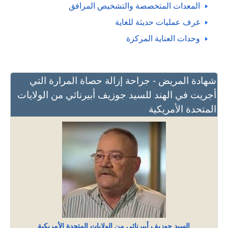
المعدات المتخصصة والتشخيص المرافق
غرف عمليات حديثة للغاية
وحدات العناية المركزة
شهادة المريض - جراحة إزالة حصاة المرارة التي
أجريت في الهند للسيد جوزيف أبيرناثي من الولايات
المتحدة الأمريكية
السيد جوزيف أبيرناثي من الولايات المتحدة الأمريكية