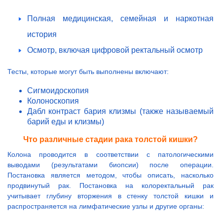
Полная медицинская, семейная и наркотная
история
Осмотр, включая цифровой ректальный осмотр
Тесты, которые могут быть выполнены включают:
Сигмоидоскопия
Колоноскопия
Дабл контраст бария клизмы (также называемый
барий еды и клизмы)
Что различные стадии рака толстой кишки?
Колона проводится в соответствии с патологическими
выводами (результатами биопсии) после операции.
Постановка является методом, чтобы описать, насколько
продвинутый рак. Постановка на колоректальный рак
учитывает глубину вторжения в стенку толстой кишки и
распространяется на лимфатические узлы и другие органы: