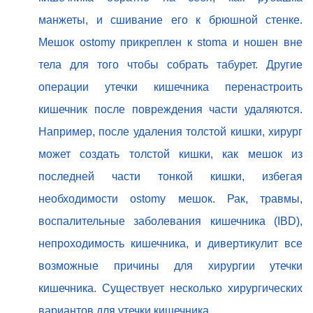
манжеты, и сшивание его к брюшной стенке.
Мешок ostomy прикреплен к stoma и ношен вне
тела для того чтобы собрать табурет. Другие
операции утечки кишечника перенастроить
кишечник после повреждения части удаляются.
Например, после удаления толстой кишки, хирург
может создать толстой кишки, как мешок из
последней части тонкой кишки, избегая
необходимости ostomy мешок. Рак, травмы,
воспалительные заболевания кишечника (IBD),
непроходимость кишечника, и дивертикулит все
возможные причины для хирургии утечки
кишечника. Существует несколько хирургических
вариантов для утечки кишечника.