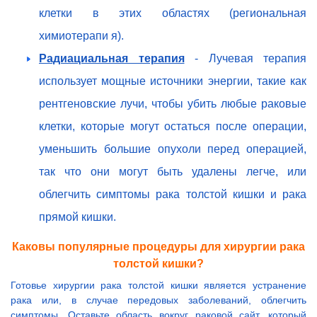
клетки в этих областях (региональная
химиотерапи я).
Радиациальная терапия
- Лучевая терапия
использует мощные источники энергии, такие как
рентгеновские лучи, чтобы убить любые раковые
клетки, которые могут остаться после операции,
уменьшить большие опухоли перед операцией,
так что они могут быть удалены легче, или
облегчить симптомы рака толстой кишки и рака
прямой кишки.
Каковы популярные процедуры для хирургии рака
толстой кишки?
Готовье хирургии рака толстой кишки является устранение
рака или, в случае передовых заболеваний, облегчить
симптомы. Оставьте область вокруг раковой сайт, который