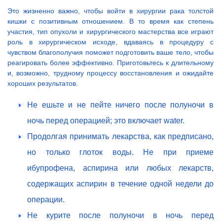
Это жизненно важно, чтобы войти в хирургии рака толстой
кишки с позитивным отношением. В то время как степень
участия, тип опухоли и хирургического мастерства все играют
роль в хирургическом исходе, вдаваясь в процедуру с
чувством благополучия поможет подготовить ваше тело, чтобы
реагировать более эффективно. Приготовьтесь к длительному
и, возможно, трудному процессу восстановления и ожидайте
хороших результатов.
Не ешьте и не пейте ничего после полуночи в
ночь перед операцией; это включает water.
Продолгая принимать лекарства, как предписано,
но только глоток воды. Не при приеме
ибупрофена, аспирина или любых лекарств,
содержащих аспирин в течение одной недели до
операции.
Не курите после полуночи в ночь перед