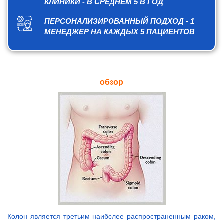
КЛИНИКИ - В СРЕДНЕМ 5 В ГОД
ПЕРСОНАЛИЗИРОВАННЫЙ ПОДХОД - 1
МЕНЕДЖЕР НА КАЖДЫХ 5 ПАЦИЕНТОВ
обзор
Колон является третьим наиболее распространенным раком,