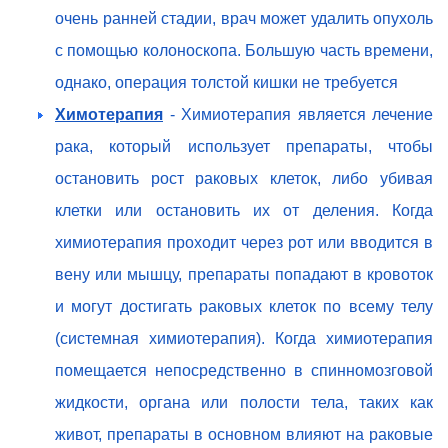
очень ранней стадии, врач может удалить опухоль
с помощью колоноскопа. Большую часть времени,
однако, операция толстой кишки не требуется
Химотерапия
- Химиотерапия является лечение
рака, который использует препараты, чтобы
остановить рост раковых клеток, либо убивая
клетки или остановить их от деления. Когда
химиотерапия проходит через рот или вводится в
вену или мышцу, препараты попадают в кровоток
и могут достигать раковых клеток по всему телу
(системная химиотерапия). Когда химиотерапия
помещается непосредственно в спинномозговой
жидкости, органа или полости тела, таких как
живот, препараты в основном влияют на раковые