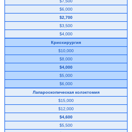
$7,500
$6,000
$2,700
$3,500
$4,000
Криохирургия
$10,000
$8,000
$4,000
$5,000
$6,000
Лапароскопическая колэктомия
$15,000
$12,000
$4,600
$5,500