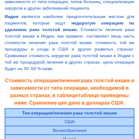
зависимости от типа операции, типов больниц, специализации
хирургов и других заболеваний пациента.
Индия
является наиболее предпочтительным местом для
пациентов, которые ищут
недорогую операцию по
удалению рака толстой кишки.
Стоимость лечения рака
толстой кишки в Индии, как правило, составляет лишь часть
стоимости лечения рака толстой кишки. стоимость той же
процедуры и ухода в США и других развитых странах.
Сравнивая стоимость хирургии рака толстой кишки в Индии с
той же процедурой лечения в других странах, цена операции
будет на 30–50 % ниже.
Стоимость операции/лечения рака толстой кишки в
зависимости от типа операции, необходимой в
разных странах, в таблице/таблице приведены
ниже. Сравнение цен дано в долларах США.
Тип операции/лечения рака толстой кишки
США
Великобритания