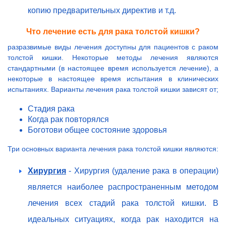
копию предварительных директив и т.д.
Что лечение есть для рака толстой кишки?
разразвимые виды лечения доступны для пациентов с раком
толстой кишки. Некоторые методы лечения являются
стандартными (в настоящее время используется лечение), а
некоторые в настоящее время испытания в клинических
испытаниях. Варианты лечения рака толстой кишки зависят от;
Стадия рака
Когда рак повторялся
Боготови общее состояние здоровья
Три основных варианта лечения рака толстой кишки являются:
Хирургия
- Хирургия (удаление рака в операции)
является наиболее распространенным методом
лечения всех стадий рака толстой кишки. В
идеальных ситуациях, когда рак находится на