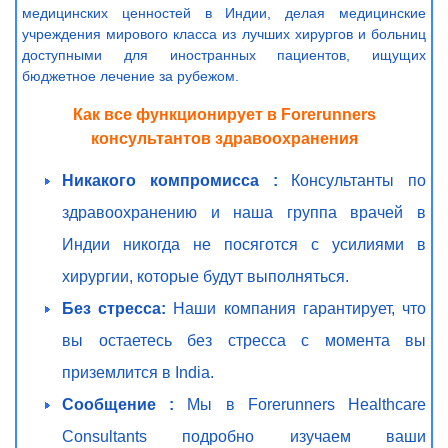
медицинских ценностей в Индии, делая медицинские
учреждения мирового класса из лучших хирургов и больниц
доступными для иностранных пациентов, ищущих
бюджетное лечение за рубежом.
Как все функционирует в Forerunners
консультантов здравоохранения
Никакого компромисса :
Консультанты по
здравоохранению и наша группа врачей в
Индии никогда не посяготся с усилиями в
хирургии, которые будут выполняться.
Без стресса:
Наши компания гарантирует, что
вы остаетесь без стресса с момента вы
приземлится в India.
Сообщение :
Мы в Forerunners Healthcare
Consultants подробно изучаем ваши