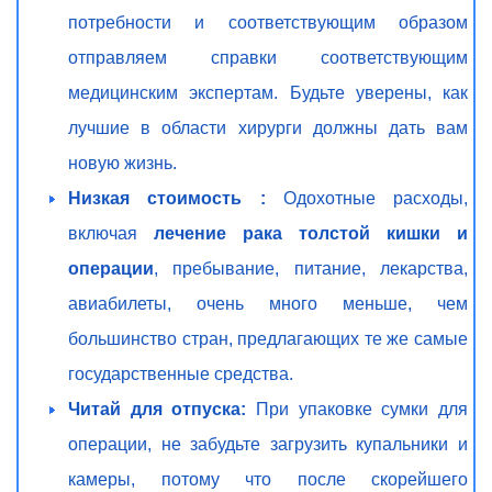
потребности и соответствующим образом
отправляем справки соответствующим
медицинским экспертам. Будьте уверены, как
лучшие в области хирурги должны дать вам
новую жизнь.
Низкая стоимость :
Одохотные расходы,
включая
лечение рака толстой кишки и
операции
, пребывание, питание, лекарства,
авиабилеты, очень много меньше, чем
большинство стран, предлагающих те же самые
государственные средства.
Читай для отпуска:
При упаковке сумки для
операции, не забудьте загрузить купальники и
камеры, потому что после скорейшего