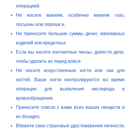
операцией.
Не носите макияж, особенно макияж глаз,
лосьоны или порошк и.
Не приносите большие суммы денег, ювелирных
изделий или кредитных
Если вы носите контактные линзы, довести дело,
чтобы удалить их перед вовся
Не носите искусственные ногти или лак для
ногтей. Ваши ногти контролируются во время
операции для выявления кислорода и
кровообращения.
Принесите список с вами всех ваших лекарств и
их dosages.
Вбевите свои страховые удостоверения личности,