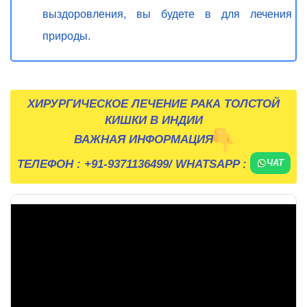
выздоровления, вы будете в для лечения
природы.
ХИРУРГИЧЕСКОЕ ЛЕЧЕНИЕ РАКА ТОЛСТОЙ
КИШКИ В ИНДИИ
ВАЖНАЯ ИНФОРМАЦИЯ
ТЕЛЕФОН :
+91-9371136499
/ WHATSAPP :
ЧАТ