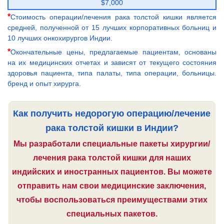
$7,000
*
Стоимость операции/лечения рака толстой кишки является
средней, полученной от 15 лучших корпоративных больниц и
10 лучших онкохирургов Индии.
*
Окончательные цены, предлагаемые пациентам, основаны
на их медицинских отчетах и зависят от текущего состояния
здоровья пациента, типа палаты, типа операции, больницы.
бренд и опыт хирурга.
Как получить недорогую операцию/лечение
рака толстой кишки в Индии?
Мы разработали специальные пакеты хирургии/
лечения рака толстой кишки для наших
индийских и иностранных пациентов. Вы можете
отправить нам свои медицинские заключения,
чтобы воспользоваться преимуществами этих
специальных пакетов.