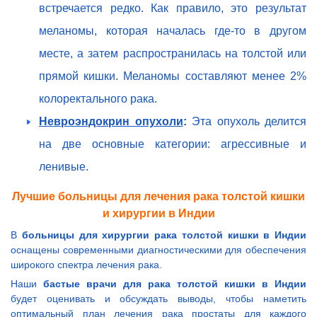
встречается редко. Как правило, это результат
меланомы, которая началась где-то в другом
месте, а затем распространилась на толстой или
прямой кишки. Меланомы составляют менее 2%
колоректального рака.
Невроэндокрин опухоли
:
Эта опухоль делится
на две основные категории: агрессивные и
ленивые.
Лучшие больницы для лечения рака толстой кишки
и хирургии в Индии
В
больницы для хирургии рака толстой кишки в Индии
оснащены современными диагностическими для обеспечения
широкого спектра лечения рака.
Наши
бастые врачи для рака толстой кишки в Индии
будет оценивать и обсуждать выводы, чтобы наметить
оптимальный план лечения рака простаты для каждого