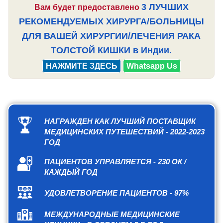
3 ЛУЧШИХ
Вам будет предоставлено
РЕКОМЕНДУЕМЫХ ХИРУРГА/БОЛЬНИЦЫ
ДЛЯ ВАШЕЙ ХИРУРГИИ/ЛЕЧЕНИЯ РАКА
ТОЛСТОЙ КИШКИ в Индии.
НАЖМИТЕ ЗДЕСЬ
Whatsapp Us
НАГРАЖДЕН КАК ЛУЧШИЙ ПОСТАВЩИК
МЕДИЦИНСКИХ ПУТЕШЕСТВИЙ - 2022-2023
ГОД
ПАЦИЕНТОВ УПРАВЛЯЕТСЯ - 230 ОК /
КАЖДЫЙ ГОД
УДОВЛЕТВОРЕНИЕ ПАЦИЕНТОВ - 97%
МЕЖДУНАРОДНЫЕ МЕДИЦИНСКИЕ