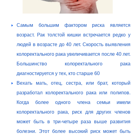
Самым большим фактором риска является
возраст. Рак толстой кишки встречается редко у
людей в возрасте до 40 лет. Скорость выявления
колоректального рака увеличивается после 40 лет.
Большинство колоректального рака
диагностируется у тех, кто старше 60
Вехать мать, отец, сестра, или брат, который
разработал колоректального рака или полипов.
Когда более одного члена семьи имели
колоректального рака, риск для других членов
может быть в три-четыре раза выше развития
болезни. Этот более высокий риск может быть