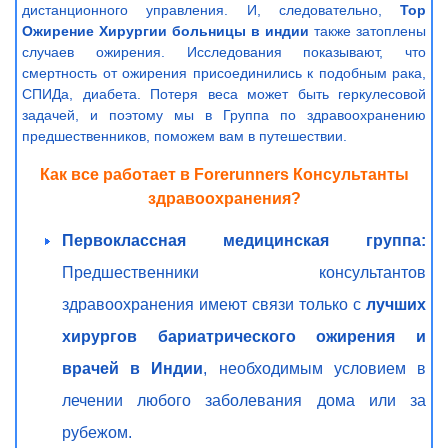
дистанционного управления. И, следовательно,
Top
Ожирение Хирургии больницы в индии
также затоплены
случаев ожирения. Исследования показывают, что
смертность от ожирения присоединились к подобным рака,
СПИДа, диабета. Потеря веса может быть геркулесовой
задачей, и поэтому мы в Группа по здравоохранению
предшественников, поможем вам в путешествии.
Как все работает в Forerunners Консультанты
здравоохранения?
Первоклассная медицинская группа:
Предшественники консультантов
здравоохранения имеют связи только с
лучших
хирургов бариатрического ожирения и
врачей в Индии
, необходимым условием в
лечении любого заболевания дома или за
рубежом.