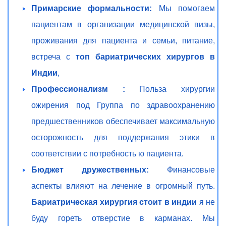
Примарские формальности:
Мы помогаем
пациентам в организации медицинской визы,
проживания для пациента и семьи, питание,
встреча с
топ бариатрических хирургов в
Индии
,
Профессионализм :
Польза хирургии
ожирения под Группа по здравоохранению
предшественников обеспечивает максимальную
осторожность для поддержания этики в
соответствии с потребность ю пациента.
Бюджет дружественных:
Финансовые
аспекты влияют на лечение в огромный путь.
Бариатрическая хирургия стоит в индии
я не
буду гореть отверстие в карманах. Мы