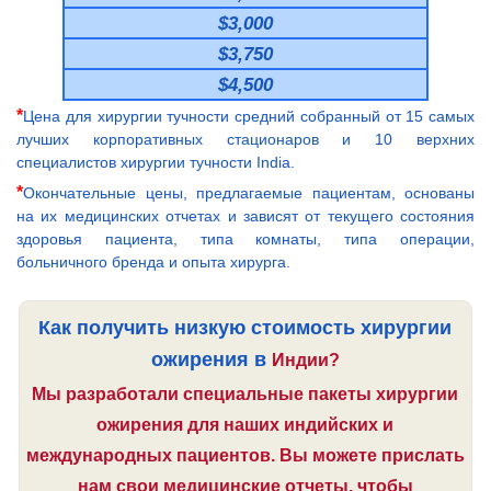
$3,000
$3,750
$4,500
*
Цена для хирургии тучности средний собранный от 15 самых
лучших корпоративных стационаров и 10 верхних
специалистов хирургии тучности India.
*
Окончательные цены, предлагаемые пациентам, основаны
на их медицинских отчетах и зависят от текущего состояния
здоровья пациента, типа комнаты, типа операции,
больничного бренда и опыта хирурга.
Как получить низкую стоимость хирургии
ожирения в
Индии?
Мы разработали специальные пакеты хирургии
ожирения для наших индийских и
международных пациентов. Вы можете прислать
нам свои медицинские отчеты, чтобы