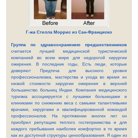
Г-жа Стелла Моррис из Сан-Франциско
Группа по здравоохранению предшественников
считается лучшей медицинской туристической
компанией во всем мире для недорогой хирургии
ожирения. В последние годы, Есть люди, которые
доверяют Предтеча для высокого уровня
профессионализма, мастерства и ухода во время их
низкой стоимости хирургии ожирения в верхней
большинство больниц Индии. Компания медицинского
туризма ассоциируется с лучшими больницами и
клиниками по снижению веса с самыми талантливыми
врачами, хирургами и квалифицированной командой
профессионалов. На протяжении многих лет он
приобрел репутацию теплого гостеприимства и для
каждого пребывания наиболее комфортно в то время
как их доступной структуры ценообразования. Я один из