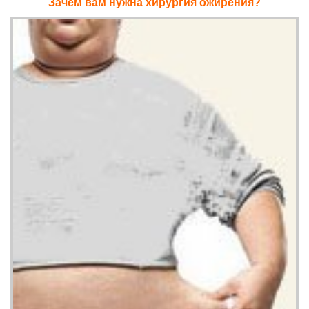
Зачем вам нужна хирургия ожирения?