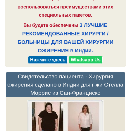
воспользоваться преимуществами этих
специальных пакетов.
3 ЛУЧШИЕ
Вы будете обеспечены
РЕКОМЕНДОВАННЫЕ ХИРУРГИ /
БОЛЬНИЦЫ ДЛЯ ВАШЕЙ ХИРУРГИИ
ОЖИРЕНИЯ в Индии.
Нажмите здесь
Whatsapp Us
Свидетельство пациента - Хирургия
ожирения сделано в Индии для г-жи Стелла
Моррис из Сан-Франциско