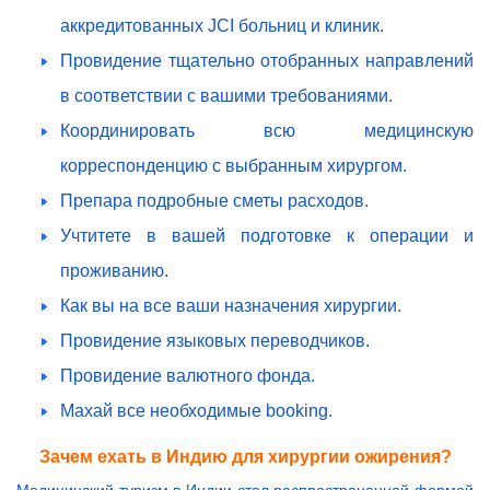
аккредитованных JCI больниц и клиник.
Провидение тщательно отобранных направлений
в соответствии с вашими требованиями.
Координировать всю медицинскую
корреспонденцию с выбранным хирургом.
Препара подробные сметы расходов.
Учтитете в вашей подготовке к операции и
проживанию.
Как вы на все ваши назначения хирургии.
Провидение языковых переводчиков.
Провидение валютного фонда.
Махай все необходимые booking.
Зачем ехать в Индию для хирургии ожирения?