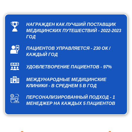
НАГРАЖДЕН КАК ЛУЧШИЙ ПОСТАВЩИК
МЕДИЦИНСКИХ ПУТЕШЕСТВИЙ - 2022-2023
ГОД
ПАЦИЕНТОВ УПРАВЛЯЕТСЯ - 230 ОК /
КАЖДЫЙ ГОД
УДОВЛЕТВОРЕНИЕ ПАЦИЕНТОВ - 97%
МЕЖДУНАРОДНЫЕ МЕДИЦИНСКИЕ
КЛИНИКИ - В СРЕДНЕМ 5 В ГОД
ПЕРСОНАЛИЗИРОВАННЫЙ ПОДХОД - 1
МЕНЕДЖЕР НА КАЖДЫХ 5 ПАЦИЕНТОВ