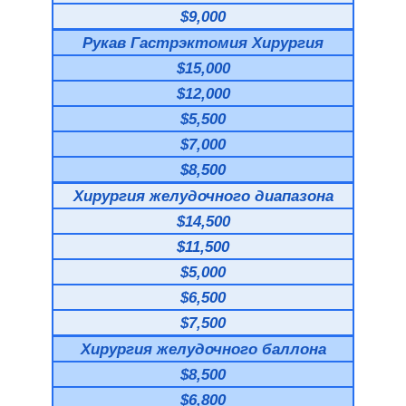
$9,000
Рукав Гастрэктомия Хирургия
$15,000
$12,000
$5,500
$7,000
$8,500
Хирургия желудочного диапазона
$14,500
$11,500
$5,000
$6,500
$7,500
Хирургия желудочного баллона
$8,500
$6,800