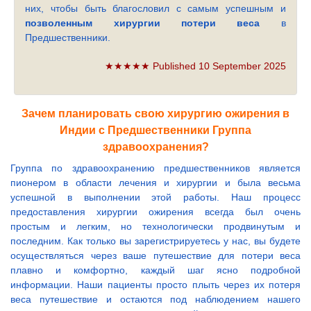
них, чтобы быть благословил с самым успешным и
позволенным хирургии потери веса
в
Предшественники.
★★★★★ Published 10 September 2025
Зачем планировать свою хирургию ожирения в
Индии с Предшественники Группа
здравоохранения?
Группа по здравоохранению предшественников является
пионером в области лечения и хирургии и была весьма
успешной в выполнении этой работы. Наш процесс
предоставления хирургии ожирения всегда был очень
простым и легким, но технологически продвинутым и
последним. Как только вы зарегистрируетесь у нас, вы будете
осуществляться через ваше путешествие для потери веса
плавно и комфортно, каждый шаг ясно подробной
информации. Наши пациенты просто плыть через их потеря
веса путешествие и остаются под наблюдением нашего