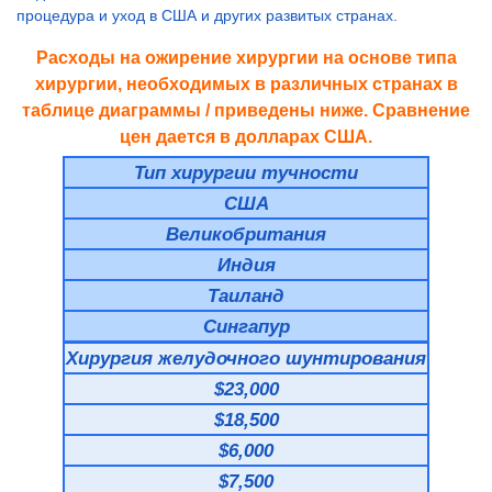
процедура и уход в США и других развитых странах.
Расходы на ожирение хирургии на основе типа
хирургии, необходимых в различных странах в
таблице диаграммы / приведены ниже. Сравнение
цен дается в долларах США.
Тип хирургии тучности
США
Великобритания
Индия
Таиланд
Сингапур
Хирургия желудочного шунтирования
$23,000
$18,500
$6,000
$7,500