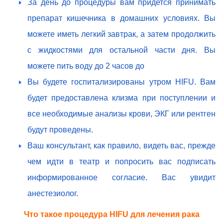
За день до процедуры вам придется принимать
препарат кишечника в домашних условиях. Вы
можете иметь легкий завтрак, а затем продолжить
с жидкостями для остальной части дня. Вы
можете пить воду до 2 часов до
Вы будете госпитализированы утром HIFU. Вам
будет предоставлена клизма при поступлении и
все необходимые анализы крови, ЭКГ или рентген
будут проведены.
Ваш консультант, как правило, видеть вас, прежде
чем идти в театр и попросить вас подписать
информированное согласие. Вас увидит
анестезиолог.
Что такое процедура HIFU для лечения рака