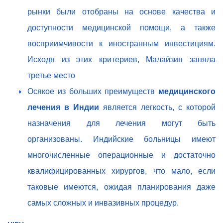
рынки были отобраны на основе качества и
доступности медицинской помощи, а также
восприимчивости к иностранным инвестициям.
Исходя из этих критериев, Малайзия заняла
третье место
Осякое из больших преимуществ
медицинского
лечения в Индии
является легкость, с которой
назначения для лечения могут быть
организованы. Индийские больницы имеют
многочисленные операционные и достаточно
квалифицированных хирургов, что мало, если
таковые имеются, ожидая планирования даже
самых сложных и инвазивных процедур.