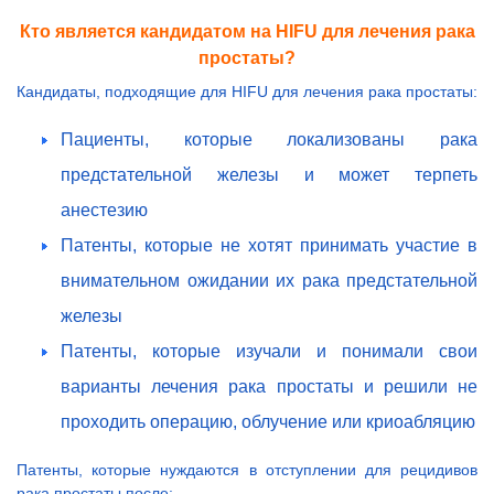
Кто является кандидатом на HIFU для лечения рака
простаты?
Кандидаты, подходящие для HIFU для лечения рака простаты:
Пациенты, которые локализованы рака
предстательной железы и может терпеть
анестезию
Патенты, которые не хотят принимать участие в
внимательном ожидании их рака предстательной
железы
Патенты, которые изучали и понимали свои
варианты лечения рака простаты и решили не
проходить операцию, облучение или криоабляцию
Патенты, которые нуждаются в отступлении для рецидивов
рака простаты после: