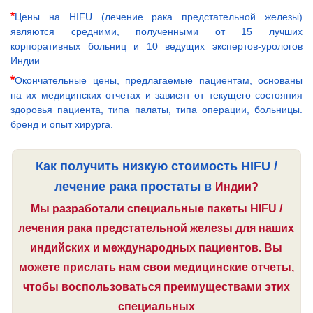
*
Цены на HIFU (лечение рака предстательной железы)
являются средними, полученными от 15 лучших
корпоративных больниц и 10 ведущих экспертов-урологов
Индии.
*
Окончательные цены, предлагаемые пациентам, основаны
на их медицинских отчетах и зависят от текущего состояния
здоровья пациента, типа палаты, типа операции, больницы.
бренд и опыт хирурга.
Как получить низкую стоимость HIFU /
лечение рака простаты в
Индии?
Мы разработали специальные пакеты HIFU /
лечения рака предстательной железы для наших
индийских и международных пациентов. Вы
можете прислать нам свои медицинские отчеты,
чтобы воспользоваться преимуществами этих
специальных