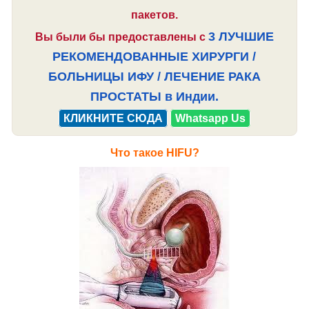
пакетов.
3 ЛУЧШИЕ
Вы были бы предоставлены с
РЕКОМЕНДОВАННЫЕ ХИРУРГИ /
БОЛЬНИЦЫ ИФУ / ЛЕЧЕНИЕ РАКА
ПРОСТАТЫ в Индии.
КЛИКНИТЕ СЮДА
Whatsapp Us
Что такое HIFU?