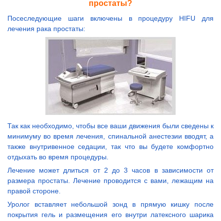
простаты?
Посеследующие шаги включены в процедуру HIFU для
лечения рака простаты:
Так как необходимо, чтобы все ваши движения были сведены к
минимуму во время лечения, спинальной анестезии вводят, а
также внутривенное седации, так что вы будете комфортно
отдыхать во время процедуры.
Лечение может длиться от 2 до 3 часов в зависимости от
размера простаты. Лечение проводится с вами, лежащим на
правой стороне.
Уролог вставляет небольшой зонд в прямую кишку после
покрытия гель и размещения его внутри латексного шарика