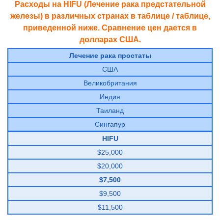
Расходы на HIFU (Лечение рака предстательной
железы) в различных странах в таблице / таблице,
приведенной ниже. Сравнение цен дается в
долларах США.
Лечение рака простаты
США
Великобритания
Индия
Таиланд
Сингапур
HIFU
$25,000
$20,000
$7,500
$9,500
$11,500