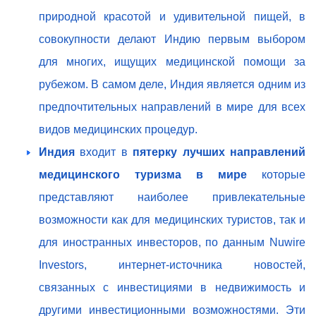
природной красотой и удивительной пищей, в
совокупности делают Индию первым выбором
для многих, ищущих медицинской помощи за
рубежом. В самом деле, Индия является одним из
предпочтительных направлений в мире для всех
видов медицинских процедур.
Индия
входит в
пятерку лучших направлений
медицинского туризма в мире
которые
представляют наиболее привлекательные
возможности как для медицинских туристов, так и
для иностранных инвесторов, по данным Nuwire
Investors, интернет-источника новостей,
связанных с инвестициями в недвижимость и
другими инвестиционными возможностями. Эти