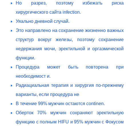
Но разрез, поэтому избежать риска
хирургического сайта infection.
Уяально дневной случай.
Это направлено на сохранение жизненно важных
структур вокруг железы, поэтому сохранение
недержания мочи, эректильной и оргазмической
функции.
Процедура может быть повторена при
необходимост и.
Радиациальная терапия и хирургия по-прежнему
варианты, если процедура не
В течение 99% мужчин остаются continen.
Оберток 70% мужчин сохраняют эректильную
функцию с полным HIFU и 95% мужчин с Фокусом