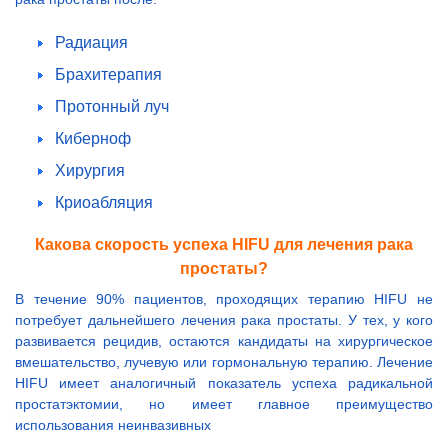
Радиация
Брахитерапия
Протонный луч
Киберноф
Хирургия
Криоабляция
Какова скорость успеха HIFU для лечения рака
простаты?
В течение 90% пациентов, проходящих терапию HIFU не
потребует дальнейшего лечения рака простаты. У тех, у кого
развивается рецидив, остаются кандидаты на хирургическое
вмешательство, лучевую или гормональную терапию. Лечение
HIFU имеет аналогичный показатель успеха радикальной
простатэктомии, но имеет главное преимущество
использования неинвазивных