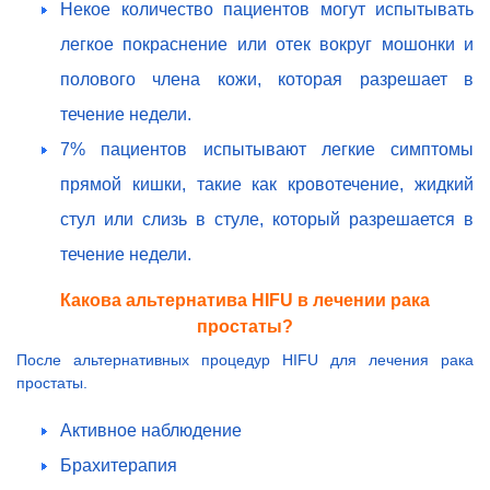
Некое количество пациентов могут испытывать
легкое покраснение или отек вокруг мошонки и
полового члена кожи, которая разрешает в
течение недели.
7% пациентов испытывают легкие симптомы
прямой кишки, такие как кровотечение, жидкий
стул или слизь в стуле, который разрешается в
течение недели.
Какова альтернатива HIFU в лечении рака
простаты?
После альтернативных процедур HIFU для лечения рака
простаты.
Активное наблюдение
Брахитерапия