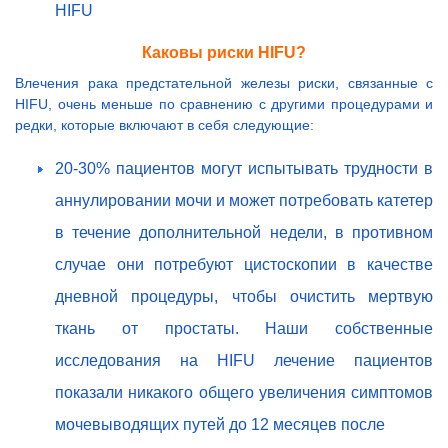
HIFU
Каковы риски HIFU?
Влечения рака предстательной железы риски, связанные с
HIFU, очень меньше по сравнению с другими процедурами и
редки, которые включают в себя следующие:
20-30% пациентов могут испытывать трудности в
аннулировании мочи и может потребовать катетер
в течение дополнительной недели, в противном
случае они потребуют цистоскопии в качестве
дневной процедуры, чтобы очистить мертвую
ткань от простаты. Наши собственные
исследования на HIFU лечение пациентов
показали никакого общего увеличения симптомов
мочевыводящих путей до 12 месяцев после