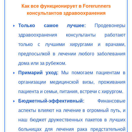
Как все функционирует в Forerunners
консультантов здравоохранения
Только самое лучшее:
Продевонеры
здравоохранения консультанты работают
только с лучшими хирургами и врачами,
предпосылкой в лечении любого заболевания
дома или за рубежом.
Примарий уход:
Мы помогаем пациентам в
организации медицинской визы, проживания
пациента и семьи, питания, встречи с хирургом.
Бюджетный-эффективный:
Финансовые
аспекты влияют на лечение в огромный путь, и
наш бюджет дружественных пакетов в лучших
больницах для лечения рака предстательной