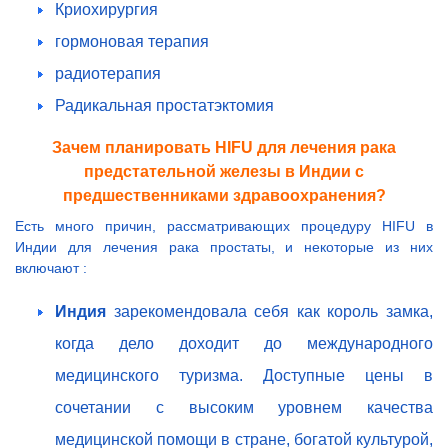
Криохирургия
гормоновая терапия
радиотерапия
Радикальная простатэктомия
Зачем планировать HIFU для лечения рака
предстательной железы в Индии с
предшественниками здравоохранения?
Есть много причин, рассматривающих процедуру HIFU в
Индии для лечения рака простаты, и некоторые из них
включают :
Индия
зарекомендовала себя как король замка,
когда дело доходит до международного
медицинского туризма. Доступные цены в
сочетании с высоким уровнем качества
медицинской помощи в стране, богатой культурой,