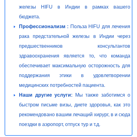
железы HIFU в Индии в рамках вашего
бюджета.
Профессионализм :
Польза HIFU для лечения
рака предстательной железы в Индии через
предшественников консультантов
здравоохранения является то, что команда
обеспечивает максимальную осторожность для
поддержания этики в удовлетворении
медицинских потребностей пациента.
Наши другие услуги:
Мы также заботимся о
быстром письме визы, диете здоровья, как это
рекомендовано вашим лечащий хирург, в и сюда
поездки в аэропорт, отпуск тур и т.д.