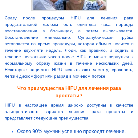
Сразу после процедуры HIFU для лечения рака
предстательной железы есть один-два часа периода
восстановления в больницах, а затем выписывается.
Восстановление минимально. Супрапубическая трубка
вставляется во время процедуры, которая обычно носится в
течение двух-пяти недель. Люди, как правило, и ходить в
течение нескольких часов после HIFU и может вернуться к
нормальному образу жизни в течение нескольких дней.
Некоторые пациенты HIFU испытывают частоту, срочность,
легкий дискомфорт или разряд в мочевом потоке.
Что преимущества HIFU для лечения рака
простаты?
HIFU в настоящее время широко доступны в качестве
альтернативного варианта лечения рака простаты и
представляет следующие преимущества:
Около 90% мужчин успешно проходят лечение.