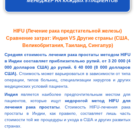
МЕНЕДЖЕР НА КАЖДЫХ 5 ПАЦИЕНТОВ
HIFU (Лечение рака предстательной железы)
Сравнение затрат: Индия VS Другие страны (США,
Великобритания, Таиланд, Сингапур)
Средняя стоимость лечения рака простаты методом HIFU
в Индии составляет приблизительно рупий. от 3 20 000 (4
000 долларов США) до рупий. 6 40 000 (8 000 долларов
США).
Стоимость может варьироваться в зависимости от типа
операции, типов больниц, специализации хирургов и других
медицинских условий пациента.
Индия
является наиболее предпочтительным местом для
пациентов, которые ищут
недорогой метод HIFU для
лечения рака простаты
. Стоимость HIFU-лечения рака
простаты в Индии, как правило, составляет лишь часть
стоимости той же процедуры и ухода в США и других развитых
странах.