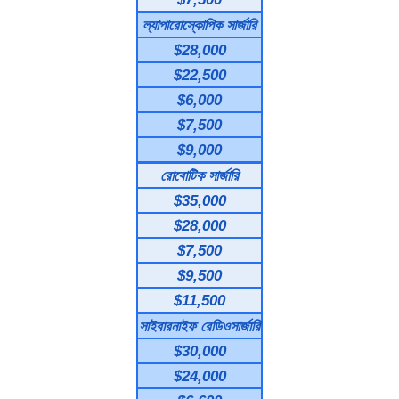
ল্যাপারোস্কোপিক সার্জারি
$28,000
$22,500
$6,000
$7,500
$9,000
রোবোটিক সার্জারি
$35,000
$28,000
$7,500
$9,500
$11,500
সাইবারনাইফ রেডিওসার্জারি
$30,000
$24,000