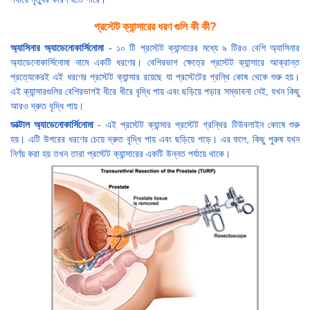
প্রস্টেট ক্যান্সারের ধরণ গুলি কী কী?
অ্যাসিনার অ্যাডেনোকার্সিনোমা
- ১০ টি প্রস্টেট ক্যান্সারের মধ্যে ৯ টিরও বেশি অ্যাসিনার
অ্যাডেনোকার্সিনোমা নামে একটি ধরণের। বেশিরভাগ ক্ষেত্রে প্রস্টেট ক্যান্সারে আক্রান্ত
প্রত্যেকেরই এই ধরণের প্রস্টেট ক্যান্সার রয়েছে যা প্রস্টেটের গ্রন্থি কোষ থেকে শুরু হয়।
এই ক্যান্সারগুলির বেশিরভাগই ধীরে ধীরে বৃদ্ধি পায় এবং ছড়িয়ে পড়ার সম্ভাবনা নেই, যখন কিছু
আরও দ্রুত বৃদ্ধি পায়।
ডাক্টাল অ্যাডেনোকার্সিনোমা
- এই প্রস্টেট ক্যান্সার প্রস্টেট গ্রন্থির টিউবলাইন কোষে শুরু
হয়। এটি উপরের ধরণের চেয়ে দ্রুত বৃদ্ধি পায় এবং ছড়িয়ে পড়ে। এর ফলে, কিছু পুরুষ যখন
নির্ণয় করা হয় তখন তারা প্রস্টেট ক্যান্সারের একটি উন্নত পর্যায়ে থাকে।