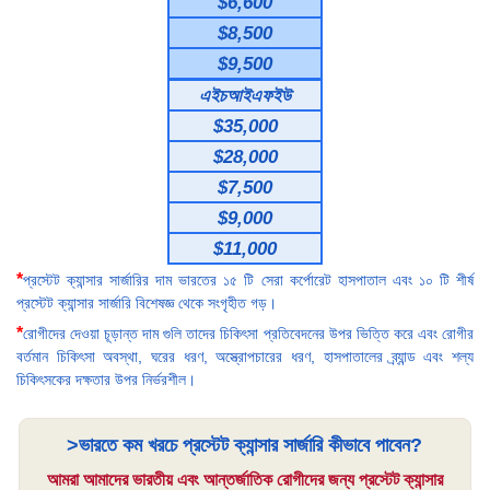
$6,600
$8,500
$9,500
এইচআইএফইউ
$35,000
$28,000
$7,500
$9,000
$11,000
*
প্রস্টেট ক্যান্সার সার্জারির দাম ভারতের ১৫ টি সেরা কর্পোরেট হাসপাতাল এবং ১০ টি শীর্ষ
প্রস্টেট ক্যান্সার সার্জারি বিশেষজ্ঞ থেকে সংগৃহীত গড়।
*
রোগীদের দেওয়া চূড়ান্ত দাম গুলি তাদের চিকিৎসা প্রতিবেদনের উপর ভিত্তি করে এবং রোগীর
বর্তমান চিকিৎসা অবস্থা, ঘরের ধরণ, অস্ত্রোপচারের ধরণ, হাসপাতালের ব্র্যান্ড এবং শল্য
চিকিৎসকের দক্ষতার উপর নির্ভরশীল।
>ভারতে কম খরচে প্রস্টেট ক্যান্সার সার্জারি কীভাবে পাবেন?
আমরা আমাদের ভারতীয় এবং আন্তর্জাতিক রোগীদের জন্য প্রস্টেট ক্যান্সার