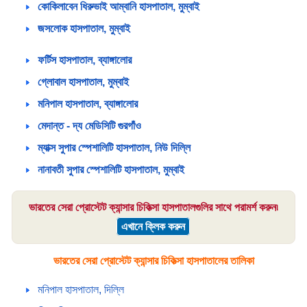
কোকিলাবেন ধিরুভাই আম্বানি হাসপাতাল, মুম্বাই
জসলোক হাসপাতাল, মুম্বাই
ফর্টিস হাসপাতাল, ব্যাঙ্গালোর
গ্লোবাল হাসপাতাল, মুম্বাই
মনিপাল হাসপাতাল, ব্যাঙ্গালোর
মেদান্ত - দ্য মেডিসিটি গুরগাঁও
ম্যাক্স সুপার স্পেশালিটি হাসপাতাল, নিউ দিল্লি
নানাবতী সুপার স্পেশালিটি হাসপাতাল, মুম্বাই
ভারতের সেরা প্রোস্টেট ক্যান্সার চিকিত্সা হাসপাতালগুলির সাথে পরামর্শ করুন৷
এখানে ক্লিক করুন
ভারতের সেরা প্রোস্টেট ক্যান্সার চিকিত্সা হাসপাতালের তালিকা
মনিপাল হাসপাতাল, দিল্লি