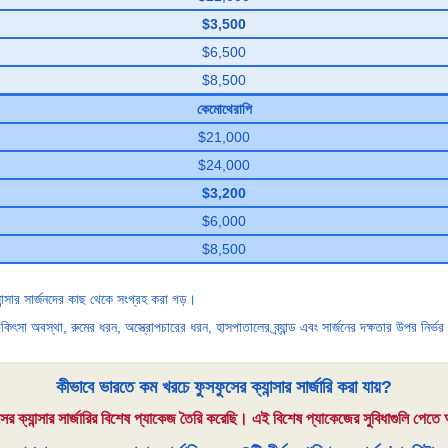
$3,500
$6,500
$8,500
কেমোথেরাপি
$21,000
$24,000
$3,200
$6,000
$8,500
যান্সার সার্জনদের কাছ থেকে সংগ্রহ করা গড়।
কিৎসা অবস্থা, রুমের ধরন, অস্ত্রোপচারের ধরন, হাসপাতালের ব্র্যান্ড এবং সার্জনের দক্ষতার উপর নির্ভ
কীভাবে ভারতে কম খরচে ফুসফুসের ক্যান্সার সার্জারি করা যায়?
র ক্যান্সার সার্জারির বিশেষ প্যাকেজ তৈরি করেছি। এই বিশেষ প্যাকেজের সুবিধাগুলি পেত