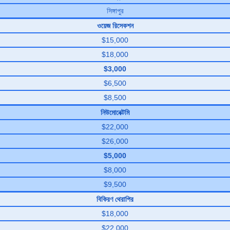
সিঙ্গাপুর
ওয়েজ রিসেকশন
$15,000
$18,000
$3,000
$6,500
$8,500
নিউমোনেক্টমি
$22,000
$26,000
$5,000
$8,000
$9,500
বিকিরণ থেরাপির
$18,000
$22,000