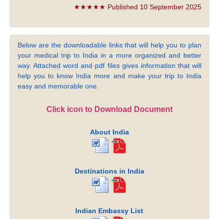
★★★★★ Published 10 September 2025
Below are the downloadable links that will help you to plan
your medical trip to India in a more organized and better
way. Attached word and pdf files gives information that will
help you to know India more and make your trip to India
easy and memorable one.
Click icon to Download Document
About India
Destinations in India
Indian Embassy List