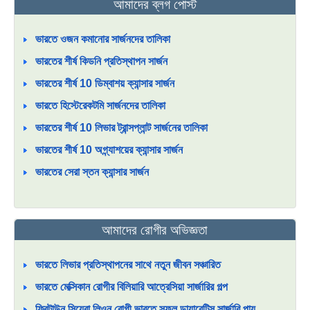
আমাদের ব্লগ পোস্ট
ভারতে ওজন কমানোর সার্জনদের তালিকা
ভারতের শীর্ষ কিডনি প্রতিস্থাপন সার্জন
ভারতের শীর্ষ 10 ডিম্বাশয় ক্যান্সার সার্জন
ভারতে হিস্টেরেকটমি সার্জনদের তালিকা
ভারতের শীর্ষ 10 লিভার ট্রান্সপ্লান্ট সার্জনের তালিকা
ভারতের শীর্ষ 10 অগ্ন্যাশয়ের ক্যান্সার সার্জন
ভারতের সেরা স্তন ক্যান্সার সার্জন
আমাদের রোগীর অভিজ্ঞতা
ভারতে লিভার প্রতিস্থাপনের সাথে নতুন জীবন সঞ্চারিত
ভারতে মেক্সিকান রোগীর বিলিয়ারি আত্রেসিয়া সার্জারির গল্প
ফ্রিটাউন সিয়েরা লিওন রোগী ভারতে সফল ডায়াবেটিস সার্জারি পায়