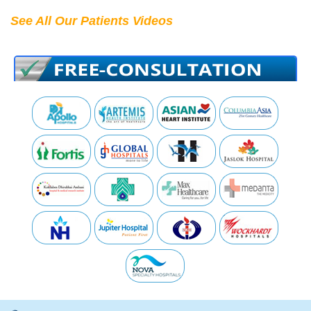
See All Our Patients Videos