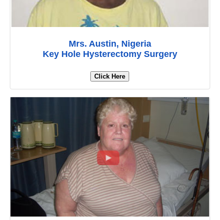
Mrs. Austin, Nigeria
Key Hole Hysterectomy Surgery
Click Here