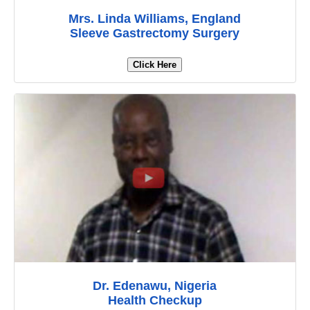
Mrs. Linda Williams, England
Sleeve Gastrectomy Surgery
Click Here
Dr. Edenawu, Nigeria
Health Checkup