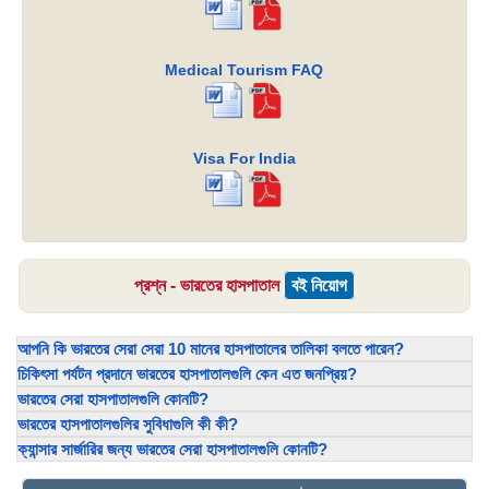
Medical Tourism FAQ
Visa For India
প্রশ্ন - ভারতের হাসপাতাল
বই নিয়োগ
আপনি কি ভারতের সেরা সেরা 10 মানের হাসপাতালের তালিকা বলতে পারেন?
চিকিৎসা পর্যটন প্রদানে ভারতের হাসপাতালগুলি কেন এত জনপ্রিয়?
ভারতের সেরা হাসপাতালগুলি কোনটি?
ভারতের হাসপাতালগুলির সুবিধাগুলি কী কী?
ক্যান্সার সার্জারির জন্য ভারতের সেরা হাসপাতালগুলি কোনটি?