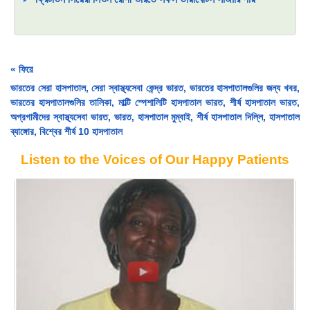
« ফিরে
ভারতের সেরা হাসপাতাল, সেরা স্বাস্থ্যসেবা কেন্দ্র ভারত, ভারতের হাসপাতালগুলির জন্য খবর,
ভারতের হাসপাতালগুলির তালিকা, মাল্টি স্পেশালিটি হাসপাতাল ভারত, শীর্ষ হাসপাতাল ভারত,
অগ্রগামীদের স্বাস্থ্যসেবা ভারত, ভারত, হাসপাতাল মুম্বাই, শীর্ষ হাসপাতাল দিল্লি, হাসপাতাল
ব্যাঙ্গোর, বিশ্বের শীর্ষ 10 হাসপাতাল
Listen to the Voices of Our Happy Patients