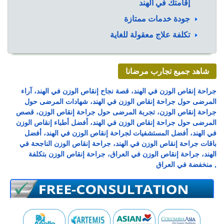
إقامتك في الهند
جودة خدمات ممتازة
تكلفة علاج معقولة للغاية
شاهد جميع تجارب مرضانا
جراحة إنقاص الوزن في الهند، قصة نجاح إنقاص الوزن في الهند، آراء
المرضى حول جراحة إنقاص الوزن في الهند، شهادات المرضى حول
جراحة إنقاص الوزن، تجربة المرضى حول جراحة إنقاص الوزن، قصص
المرضى حول جراحة إنقاص الوزن في الهند، أفضل أطباء إنقاص الوزن
في الهند، أفضل المستشفيات لجراحة إنقاص الوزن في الهند، أفضل
باقات جراحة إنقاص الوزن في الهند، جراحة إنقاص الوزن الناجحة في
الهند، جراحة إنقاص الوزن في العراق، جراحة إنقاص الوزن بتكلفة
منخفضة في العراق ,